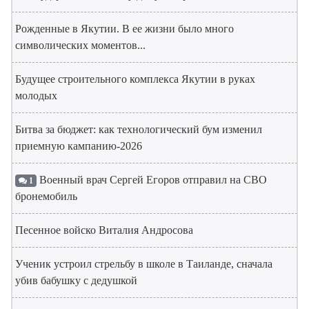
Рожденные в Якутии. В ее жизни было много
символических моментов...
Будущее строительного комплекса Якутии в руках
молодых
Битва за бюджет: как технологический бум изменил
приемную кампанию-2026
Военный врач Сергей Егоров отправил на СВО
1
бронемобиль
Песенное войско Виталия Андросова
Ученик устроил стрельбу в школе в Таиланде, сначала
убив бабушку с дедушкой