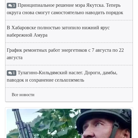
Принципиальное решение мэра Якутска. Теперь
3
округа снова смогут самостоятельно наводить порядок
В Хабаровске полностью затопило нижний ярус
набережной Амура
График ремонтных работ энергетиков с 7 августа по 22
августа
Тулагино-Кильдямский наслег. Дороги, дамбы,
1
паводок и сохранение сельхозземель
Все новости