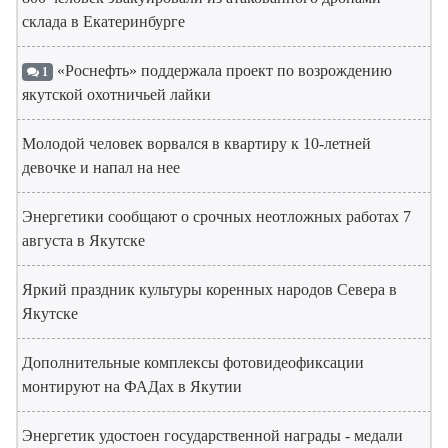
склада в Екатеринбурге
«Роснефть» поддержала проект по возрождению
1
якутской охотничьей лайки
Молодой человек ворвался в квартиру к 10-летней
девочке и напал на нее
Энергетики сообщают о срочных неотложных работах 7
августа в Якутске
Яркий праздник культуры коренных народов Севера в
Якутске
Дополнительные комплексы фотовидеофиксации
монтируют на ФАДах в Якутии
Энергетик удостоен государственной награды - медали