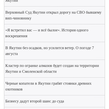
Якутии
Верховный Суд Якутии открыл дорогу на СВО бывшему
вип-чиновнику
«Я встретил вас — и всё былое». История одного
воскрешения
В Якутии без осадков, но усилится ветер. О погоде 7
августа
Кластер по огранке алмазов будет создан на территории
Якутии и Смоленской области
Черные копатели в Якутии грабят стоянки древних
охотников
Бизнесу дадут второй шанс до суда