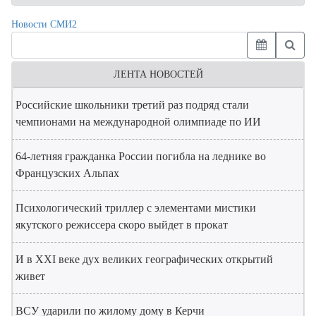
Новости СМИ2
ЛЕНТА НОВОСТЕЙ
Российские школьники третий раз подряд стали
чемпионами на международной олимпиаде по ИИ
64-летняя гражданка России погибла на леднике во
Французских Альпах
Психологический триллер с элементами мистики
якутского режиссера скоро выйдет в прокат
И в XXI веке дух великих географических открытий
живет
ВСУ ударили по жилому дому в Керчи