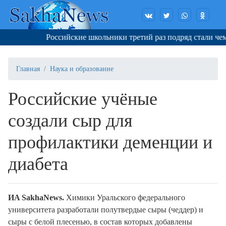
Российские школьники третий раз подряд стали чемп
Главная
Наука и образование
Российские учёные
создали сыр для
профилактики деменции и
диабета
ИA SakhaNews.
Химики Уральского федерального
университета разработали полутвердые сыры (чеддер) и
сыры с белой плесенью, в состав которых добавлены