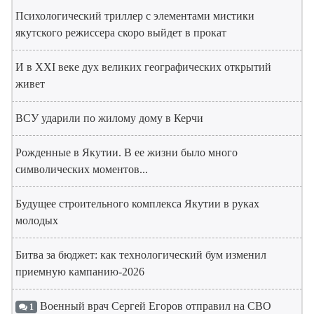
Психологический триллер с элементами мистики
якутского режиссера скоро выйдет в прокат
И в XXI веке дух великих географических открытий
живет
ВСУ ударили по жилому дому в Керчи
Рожденные в Якутии. В ее жизни было много
символических моментов...
Будущее строительного комплекса Якутии в руках
молодых
Битва за бюджет: как технологический бум изменил
приемную кампанию-2026
Военный врач Сергей Егоров отправил на СВО
1