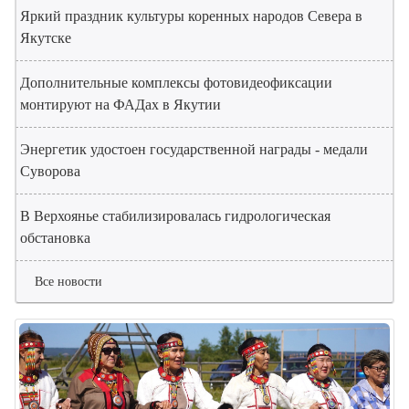
Яркий праздник культуры коренных народов Севера в
Якутске
Дополнительные комплексы фотовидеофиксации
монтируют на ФАДах в Якутии
Энергетик удостоен государственной награды - медали
Суворова
В Верхоянье стабилизировалась гидрологическая
обстановка
Все новости