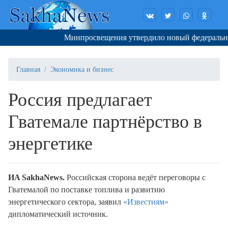
Минпросвещения утвердило новый федеральный 
Главная
Экономика и бизнес
Россия предлагает
Гватемале партнёрство в
энергетике
ИA SakhaNews.
Российская сторона ведёт переговоры с
Гватемалой по поставке топлива и развитию
энергетического сектора, заявил
«Известиям»
дипломатический источник.