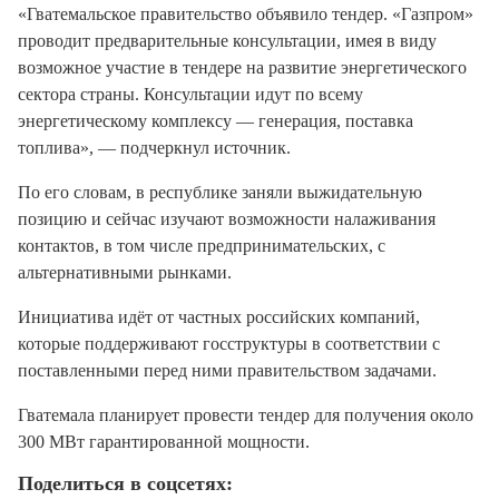
«Гватемальское правительство объявило тендер. «Газпром»
проводит предварительные консультации, имея в виду
возможное участие в тендере на развитие энергетического
сектора страны. Консультации идут по всему
энергетическому комплексу — генерация, поставка
топлива», — подчеркнул источник.
По его словам, в республике заняли выжидательную
позицию и сейчас изучают возможности налаживания
контактов, в том числе предпринимательских, с
альтернативными рынками.
Инициатива идёт от частных российских компаний,
которые поддерживают госструктуры в соответствии с
поставленными перед ними правительством задачами.
Гватемала планирует провести тендер для получения около
300 МВт гарантированной мощности.
Поделиться в соцсетях: