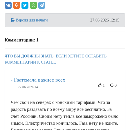
Версия для печати
27.06.2026 12:15
Комментарии: 1
ЧТО ВЫ ДОЛЖНЫ ЗНАТЬ, ЕСЛИ ХОТИТЕ ОСТАВИТЬ
КОММЕНТАРИЙ К СТАТЬЕ
- Гватемала важнее всех
1
0
27.06.2026 14:39
Чем свои на северах с конскими тарифами. Что за
радость раздавать по всему миру все бесплатно. За
счёт Россиян. Своим нету тепла все заморожено было
зимой. Электричество кончилось. Газа нету не ждите.