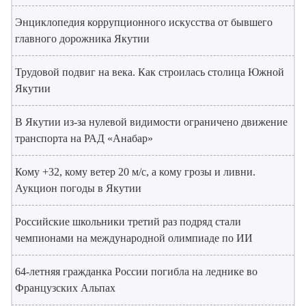
Энциклопедия коррупционного искусства от бывшего
главного дорожника Якутии
Трудовой подвиг на века. Как строилась столица Южной
Якутии
В Якутии из-за нулевой видимости ограничено движение
транспорта на РАД «Анабар»
Кому +32, кому ветер 20 м/с, а кому грозы и ливни.
Аукцион погоды в Якутии
Российские школьники третий раз подряд стали
чемпионами на международной олимпиаде по ИИ
64-летняя гражданка России погибла на леднике во
Французских Альпах