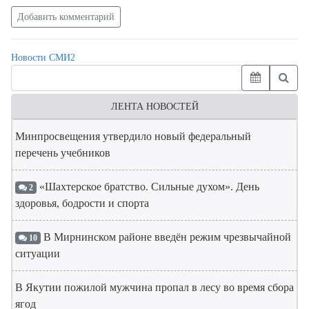
Добавить комментарий
Новости СМИ2
ЛЕНТА НОВОСТЕЙ
Минпросвещения утвердило новый федеральный
перечень учебников
«Шахтерское братство. Сильные духом». День
2
здоровья, бодрости и спорта
В Мирнинском районе введён режим чрезвычайной
10
ситуации
В Якутии пожилой мужчина пропал в лесу во время сбора
ягод