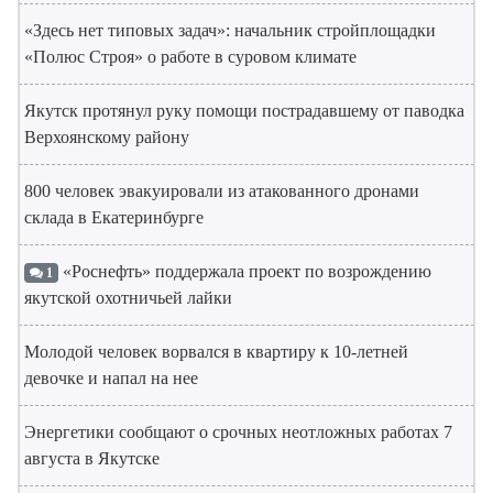
«Здесь нет типовых задач»: начальник стройплощадки
«Полюс Строя» о работе в суровом климате
Якутск протянул руку помощи пострадавшему от паводка
Верхоянскому району
800 человек эвакуировали из атакованного дронами
склада в Екатеринбурге
«Роснефть» поддержала проект по возрождению
1
якутской охотничьей лайки
Молодой человек ворвался в квартиру к 10-летней
девочке и напал на нее
Энергетики сообщают о срочных неотложных работах 7
августа в Якутске