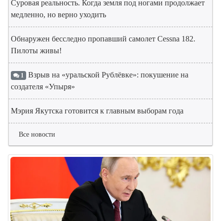
Суровая реальность. Когда земля под ногами продолжает
медленно, но верно уходить
Обнаружен бесследно пропавший самолет Cessna 182.
Пилоты живы!
Взрыв на «уральской Рублёвке»: покушение на
1
создателя «Упыря»
Мэрия Якутска готовится к главным выборам года
Все новости