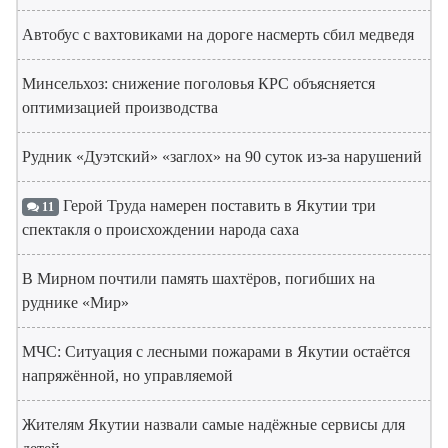
Автобус с вахтовиками на дороге насмерть сбил медведя
Минсельхоз: снижение поголовья КРС объясняется
оптимизацией производства
Рудник «Дуэтский» «заглох» на 90 суток из-за нарушений
Герой Труда намерен поставить в Якутии три
11
спектакля о происхождении народа саха
В Мирном почтили память шахтёров, погибших на
руднике «Мир»
МЧС: Ситуация с лесными пожарами в Якутии остаётся
напряжённой, но управляемой
Жителям Якутии назвали самые надёжные сервисы для