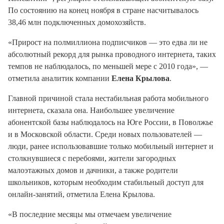
По состоянию на конец ноября в стране насчитывалось
38,46 млн подключенных домохозяйств.
«Прирост на полмиллиона подписчиков — это едва ли не
абсолютный рекорд для рынка проводного интернета, таких
темпов не наблюдалось, по меньшей мере с 2010 года», —
отметила аналитик компании
Елена Крылова
.
Главной причиной стала нестабильная работа мобильного
интернета, сказала она. Наибольшее увеличение
абонентской базы наблюдалось на Юге России, в Поволжье
и в Московской области. Среди новых пользователей —
люди, ранее использовавшие только мобильный интернет и
столкнувшиеся с перебоями, жители загородных
малоэтажных домов и дачники, а также родители
школьников, которым необходим стабильный доступ для
онлайн-занятий, отметила Елена Крылова.
«В последние месяцы мы отмечаем увеличение