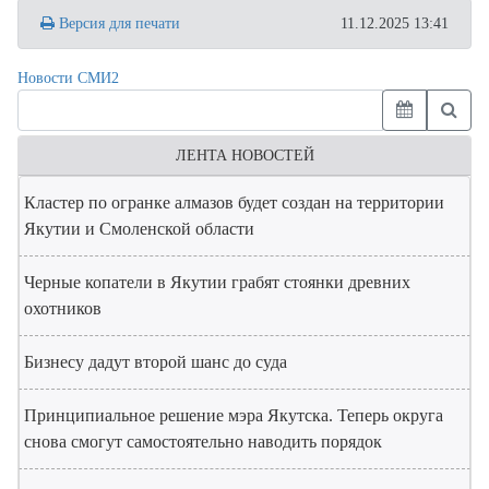
Версия для печати
11.12.2025 13:41
Новости СМИ2
ЛЕНТА НОВОСТЕЙ
Кластер по огранке алмазов будет создан на территории
Якутии и Смоленской области
Черные копатели в Якутии грабят стоянки древних
охотников
Бизнесу дадут второй шанс до суда
Принципиальное решение мэра Якутска. Теперь округа
снова смогут самостоятельно наводить порядок