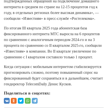
подтвержденных обращений на подключение домашнего
интернета в среднем по стране на 12-15 процентов год к
году, в отдельных регионах более высокая динамика», —
сообщили «Известиям» в пресс-службе «Ростелекома».
По итогам III квартала 2025 года абонентская база
фиксированного интернета МТС выросла на 6 процентов
по сравнению с аналогичным периодом 2024-го и на 3
процента по сравнению со II кварталом 2025-го, сообщили
«Известиям» в компании. Во II квартале увеличение по
сравнению с I кварталом составило только 1 процент.
Когда ситуация с мобильным интернетом стабилизируется
прогнозировать сложно, поэтому повышенный спрос на
фиксированный будет сохраняться и в дальнейшем, считает
гендиректор TelecomDaily Денис Кусков.
Поделиться в соцсетях: