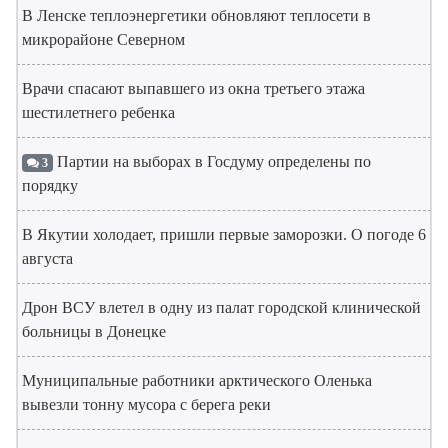
В Ленске теплоэнергетики обновляют теплосети в
микрорайоне Северном
Врачи спасают выпавшего из окна третьего этажа
шестилетнего ребенка
Партии на выборах в Госдуму определены по
3
порядку
В Якутии холодает, пришли первые заморозки. О погоде 6
августа
Дрон ВСУ влетел в одну из палат городской клинической
больницы в Донецке
Муниципальные работники арктического Оленька
вывезли тонну мусора с берега реки