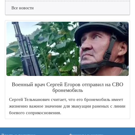
Все новости
Военный врач Сергей Егоров отправил на СВО
бронемобиль
Сергей Тельманович считает, что его бронемобиль имеет
жизненно важное значение для эвакуации раненых с линии
боевого соприкосновения.