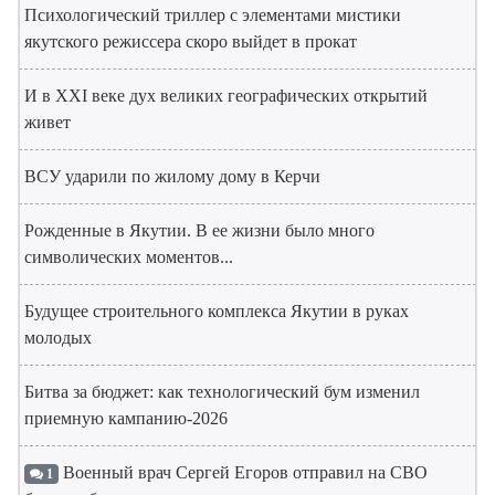
Психологический триллер с элементами мистики
якутского режиссера скоро выйдет в прокат
И в XXI веке дух великих географических открытий
живет
ВСУ ударили по жилому дому в Керчи
Рожденные в Якутии. В ее жизни было много
символических моментов...
Будущее строительного комплекса Якутии в руках
молодых
Битва за бюджет: как технологический бум изменил
приемную кампанию-2026
Военный врач Сергей Егоров отправил на СВО
1