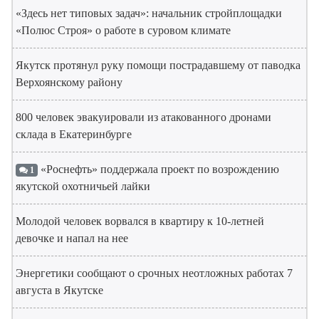
«Здесь нет типовых задач»: начальник стройплощадки
«Полюс Строя» о работе в суровом климате
Якутск протянул руку помощи пострадавшему от паводка
Верхоянскому району
800 человек эвакуировали из атакованного дронами
склада в Екатеринбурге
«Роснефть» поддержала проект по возрождению
1
якутской охотничьей лайки
Молодой человек ворвался в квартиру к 10-летней
девочке и напал на нее
Энергетики сообщают о срочных неотложных работах 7
августа в Якутске