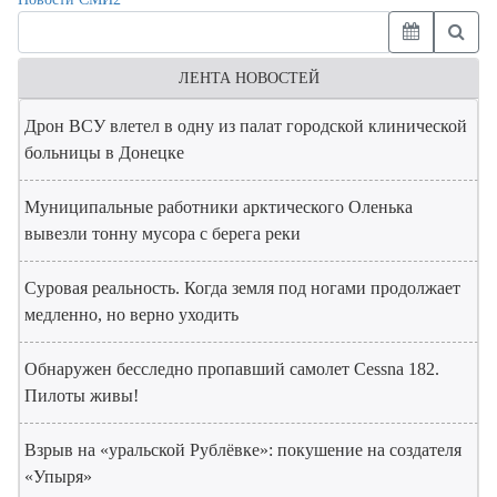
ЛЕНТА НОВОСТЕЙ
Дрон ВСУ влетел в одну из палат городской клинической
больницы в Донецке
Муниципальные работники арктического Оленька
вывезли тонну мусора с берега реки
Суровая реальность. Когда земля под ногами продолжает
медленно, но верно уходить
Обнаружен бесследно пропавший самолет Cessna 182.
Пилоты живы!
Взрыв на «уральской Рублёвке»: покушение на создателя
«Упыря»