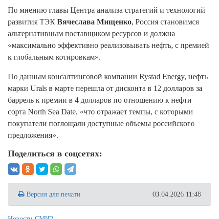
По мнению главы Центра анализа стратегий и технологий
развития ТЭК
Вячеслава Мищенко
, Россия становимся
альтернативным поставщиком ресурсов и должна
«максимально эффективно реализовывать нефть, с премией
к глобальным котировкам».
По данным консалтинговой компании Rystad Energy, нефть
марки Urals в марте перешла от дисконта в 12 долларов за
баррель к премии в 4 долларов по отношению к нефти
сорта North Sea Date, «что отражает темпы, с которыми
покупатели поглощали доступные объемы российского
предложения».
Поделиться в соцсетях:
Версия для печати
03.04.2026 11:48
Новости СМИ2