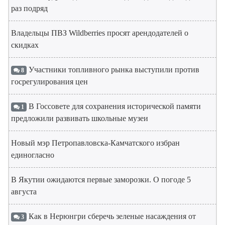
раз подряд
Владельцы ПВЗ Wildberries просят арендодателей о
скидках
Участники топливного рынка выступили против
8
госрегулирования цен
В Госсовете для сохранения исторической памяти
1
предложили развивать школьные музеи
Новый мэр Петропавловска-Камчатского избран
единогласно
В Якутии ожидаются первые заморозки. О погоде 5
августа
Как в Нерюнгри сберечь зеленые насаждения от
3