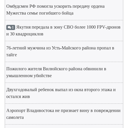
Омбудсмен РФ помогла ускорить передачу ордена
Мужества семье погибшего бойца
Якутия передала в зону СВО более 1000 FPV-дронов
1
и 30 квадроциклов
76-летний мужчина из Усть-Майского района пропал в
тайге
Пожилого жителя Вилюйского района обвинили в
умышленном убийстве
Двухгодовалый ребенок выпал из окна второго этажа и
остался жив
Аэропорт Владивостока не признает вину в повреждении
самолета