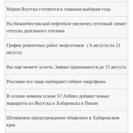
Мэрия Якутска готовится к главным выборам года
На Нижнебестяхской нефтебазе увеличен суточный лимит
отпуска дизельного топлива
График ремонтных работ энергетиков с 6 августа по 21
августа
Вы еще можете успеть. Заявки принимаются до 15 августа
Россияне все чаще выбирают гибкие смартфоны
В осенне-зимнем сезоне S7 Airlines добавит новые
маршруты из Якутска и Хабаровска в Пекин
Штормовое предупреждение объявлено в Хабаровском
крае