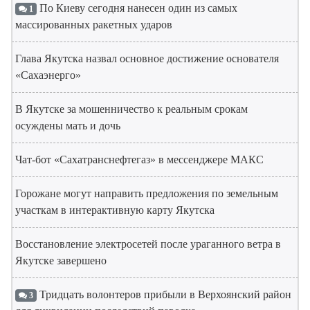
По Киеву сегодня нанесен один из самых
1
массированных ракетных ударов
Глава Якутска назвал основное достижение основателя
«Сахаэнерго»
В Якутске за мошенничество к реальным срокам
осуждены мать и дочь
Чат-бот «Сахатранснефтегаз» в мессенджере МАКС
Горожане могут направить предложения по земельным
участкам в интерактивную карту Якутска
Восстановление электросетей после ураганного ветра в
Якутске завершено
Тридцать волонтеров прибыли в Верхоянский район
3