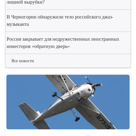
лишней вырубки?
В Черногории обнаружили тело российского джаз-
музыканта
Россия закрывает для недружественных иностранных
инвесторов «обратную дверь»
Все новости