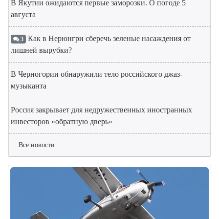
В Якутии ожидаются первые заморозки. О погоде 5
августа
Как в Нерюнгри сберечь зеленые насаждения от
3
лишней вырубки?
В Черногории обнаружили тело российского джаз-
музыканта
Россия закрывает для недружественных иностранных
инвесторов «обратную дверь»
Все новости