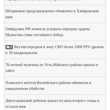
Штормовое предупреждение объявлено в Хабаровском
крае
Омбудсмен РФ помогла ускорить передачу ордена
Мужества семье погибшего бойца
Якутия передала в зону СВО более 1000 FPV-дронов
1
и 30 квадроциклов
76-летний мужчина из Усть-Майского района пропал в
тайге
Пожилого жителя Вилюйского района обвинили в
умышленном убийстве
Двухгодовалый ребенок выпал из окна второго этажа и
остался жив