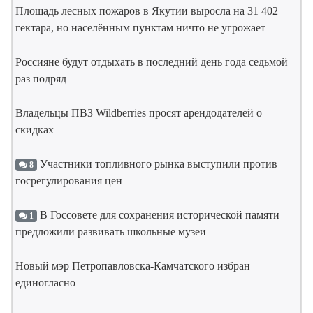
Площадь лесных пожаров в Якутии выросла на 31 402
гектара, но населённым пунктам ничто не угрожает
Россияне будут отдыхать в последний день года седьмой
раз подряд
Владельцы ПВЗ Wildberries просят арендодателей о
скидках
Участники топливного рынка выступили против
8
госрегулирования цен
В Госсовете для сохранения исторической памяти
1
предложили развивать школьные музеи
Новый мэр Петропавловска-Камчатского избран
единогласно