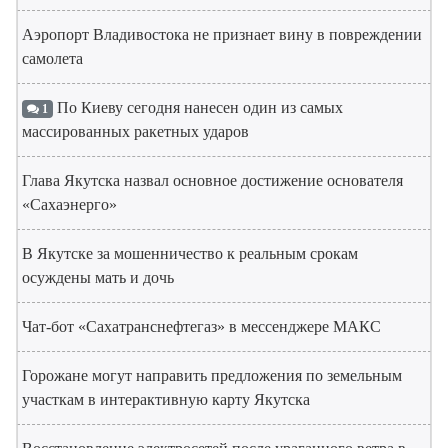
Аэропорт Владивостока не признает вину в повреждении
самолета
По Киеву сегодня нанесен один из самых
1
массированных ракетных ударов
Глава Якутска назвал основное достижение основателя
«Сахаэнерго»
В Якутске за мошенничество к реальным срокам
осуждены мать и дочь
Чат-бот «Сахатранснефтегаз» в мессенджере МАКС
Горожане могут направить предложения по земельным
участкам в интерактивную карту Якутска