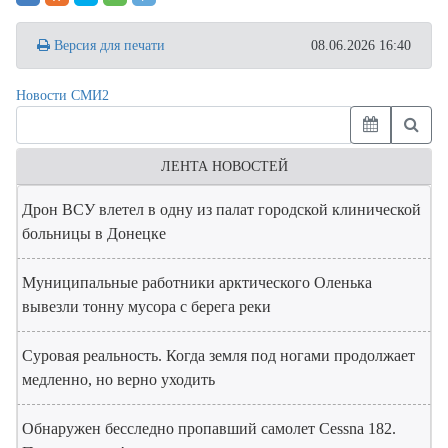
Версия для печати
08.06.2026 16:40
Новости СМИ2
ЛЕНТА НОВОСТЕЙ
Дрон ВСУ влетел в одну из палат городской клинической
больницы в Донецке
Муниципальные работники арктического Оленька
вывезли тонну мусора с берега реки
Суровая реальность. Когда земля под ногами продолжает
медленно, но верно уходить
Обнаружен бесследно пропавший самолет Cessna 182.