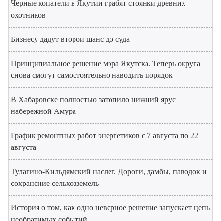
Черные копатели в Якутии грабят стоянки древних
охотников
Бизнесу дадут второй шанс до суда
Принципиальное решение мэра Якутска. Теперь округа
снова смогут самостоятельно наводить порядок
В Хабаровске полностью затопило нижний ярус
набережной Амура
График ремонтных работ энергетиков с 7 августа по 22
августа
Тулагино-Кильдямский наслег. Дороги, дамбы, паводок и
сохранение сельхозземель
История о том, как одно неверное решение запускает цепь
необратимых событий