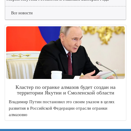
Все новости
Кластер по огранке алмазов будет создан на
территории Якутии и Смоленской области
Владимир Путин постановил это своим указом в целях
развития в Российской Федерации отрасли огранки
алмазовю