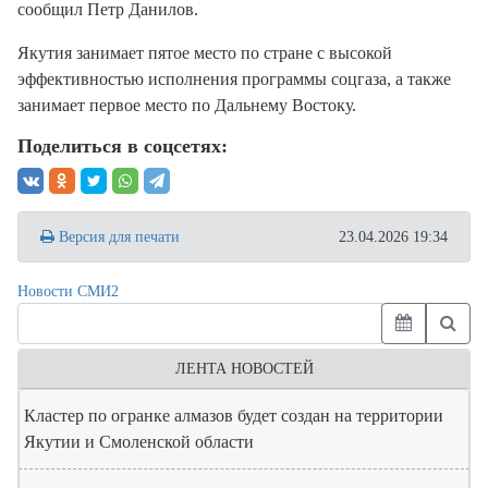
сообщил Петр Данилов.
Якутия занимает пятое место по стране с высокой
эффективностью исполнения программы соцгаза, а также
занимает первое место по Дальнему Востоку.
Поделиться в соцсетях:
Версия для печати
23.04.2026 19:34
Новости СМИ2
ЛЕНТА НОВОСТЕЙ
Кластер по огранке алмазов будет создан на территории
Якутии и Смоленской области