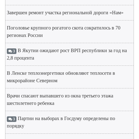
Завершен ремонт участка региональной дороги «Нам»
Поголовье крупного рогатого скота сократилось в 70
регионах России
В Якутии ожидают рост ВРП республики за год на
3
2,8 процента
В Ленске теплоэнергетики обновляют теплосети в
микрорайоне Северном
Врачи спасают выпавшего из окна третьего этажа
шестилетнего ребенка
Партии на выборах в Госдуму определены по
3
порядку