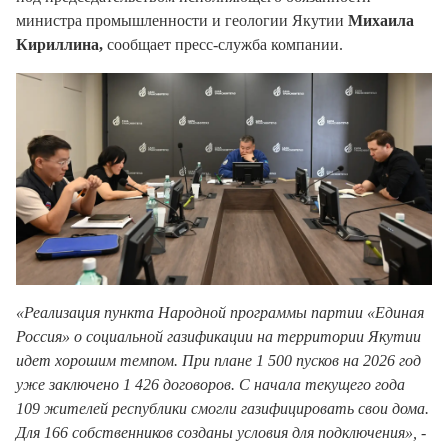
министра промышленности и геологии Якутии
Михаила
Кириллина,
сообщает пресс-служба компании.
«Реализация пункта Народной программы партии «Единая
Россия» о социальной газификации на территории Якутии
идет хорошим темпом. При плане 1 500 пусков на 2026 год
уже заключено 1 426 договоров. С начала текущего года
109 жителей республики смогли газифицировать свои дома.
Для 166 собственников созданы условия для подключения»,
-