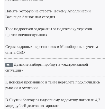
Память, которую не стереть. Почему Аполлинарий
Васнецов близок нам сегодня
Трое подростков задержаны за подготовку терактов
против военнослужащих
Серия кадровых перестановок в Минобороны с учетом
опыта СВО
Думские выборы пройдут в «экстремальной
1
ситуации»
К поискам пропавшего в тайге вертолета подключились
рыбаки и охотники
В Якутии благодаря надзорному ведомству погасили 4,3
млрд рублей долгов по зарплате