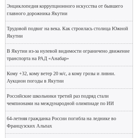
Энциклопедия коррупционного искусства от бывшего
главного дорожника Якутии
Трудовой подвиг на века. Как строилась столица Южной
Якутии
В Якутии из-за нулевой видимости ограничено движение
транспорта на РАД «Анабар»
Кому +32, кому ветер 20 м/с, а кому грозы и ливни.
Аукцион погоды в Якутии
Российские школьники третий раз подряд стали
чемпионами на международной олимпиаде по ИИ
64-летняя гражданка России погибла на леднике во
Французских Альпах