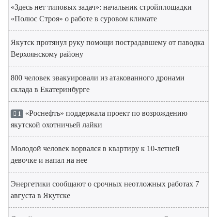
«Здесь нет типовых задач»: начальник стройплощадки
«Полюс Строя» о работе в суровом климате
Якутск протянул руку помощи пострадавшему от паводка
Верхоянскому району
800 человек эвакуировали из атакованного дронами
склада в Екатеринбурге
«Роснефть» поддержала проект по возрождению
1
якутской охотничьей лайки
Молодой человек ворвался в квартиру к 10-летней
девочке и напал на нее
Энергетики сообщают о срочных неотложных работах 7
августа в Якутске