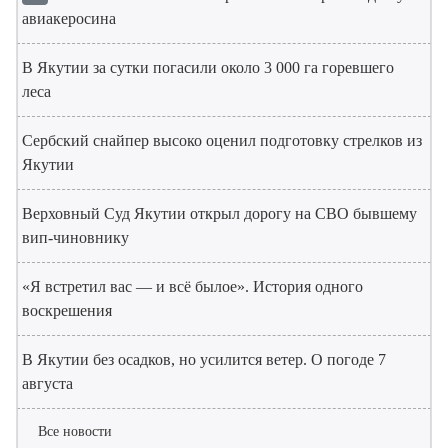
авиакеросина
В Якутии за сутки погасили около 3 000 га горевшего
леса
Сербский снайпер высоко оценил подготовку стрелков из
Якутии
Верховный Суд Якутии открыл дорогу на СВО бывшему
вип-чиновнику
«Я встретил вас — и всё былое». История одного
воскрешения
В Якутии без осадков, но усилится ветер. О погоде 7
августа
Все новости