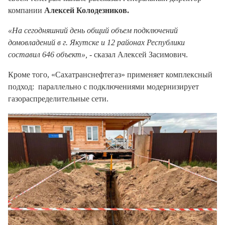
компании
Алексей Колодезников.
«На сегодняшний день общий объем подключений
домовладений в г. Якутске и 12 районах Республики
составил 646 объект»,
- сказал Алексей Засимович.
Кроме того, «Сахатранснефтегаз» применяет комплексный
подход: параллельно с подключениями модернизирует
газораспределительные сети.