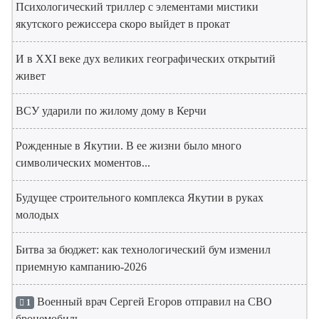
Психологический триллер с элементами мистики
якутского режиссера скоро выйдет в прокат
И в XXI веке дух великих географических открытий
живет
ВСУ ударили по жилому дому в Керчи
Рожденные в Якутии. В ее жизни было много
символических моментов...
Будущее строительного комплекса Якутии в руках
молодых
Битва за бюджет: как технологический бум изменил
приемную кампанию-2026
Военный врач Сергей Егоров отправил на СВО
1
бронемобиль