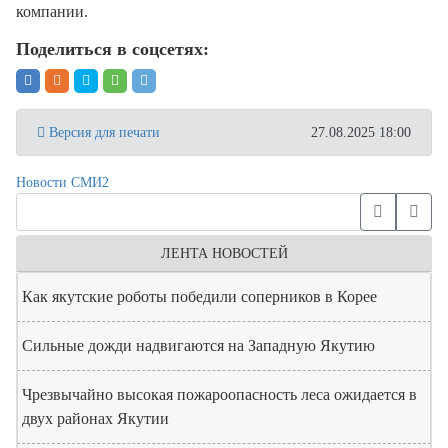
компании.
Поделиться в соцсетях:
Версия для печати
27.08.2025 18:00
Новости СМИ2
ЛЕНТА НОВОСТЕЙ
Как якутские роботы победили соперников в Корее
Сильные дожди надвигаются на Западную Якутию
Чрезвычайно высокая пожароопасность леса ожидается в
двух районах Якутии