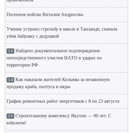
Песенное войско Виталия Андросова
Ученик устроил стрельбу в школе в Таиланде, сначала
убив бабушку с дедушкой
Найдено документальное подтверждение
1
непосредственного участия НАТО в ударах по
территории РФ
Как наказали жителей Колымы за незаконную
4
продажу краба, палтуса и икры
График ремонтных работ энергетиков с 8 по 23 августа
Строительному комплексу Якутии — 90 лет. С
1
юбилеем!