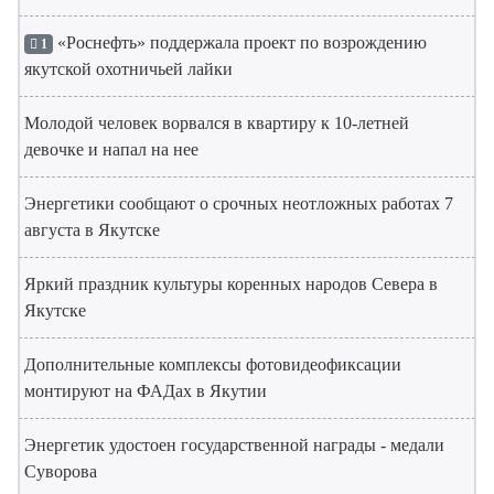
«Роснефть» поддержала проект по возрождению
1
якутской охотничьей лайки
Молодой человек ворвался в квартиру к 10-летней
девочке и напал на нее
Энергетики сообщают о срочных неотложных работах 7
августа в Якутске
Яркий праздник культуры коренных народов Севера в
Якутске
Дополнительные комплексы фотовидеофиксации
монтируют на ФАДах в Якутии
Энергетик удостоен государственной награды - медали
Суворова