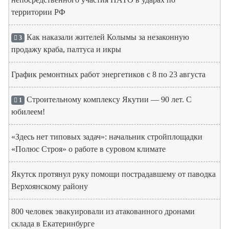
территории РФ
Как наказали жителей Колымы за незаконную
3
продажу краба, палтуса и икры
График ремонтных работ энергетиков с 8 по 23 августа
Строительному комплексу Якутии — 90 лет. С
1
юбилеем!
«Здесь нет типовых задач»: начальник стройплощадки
«Полюс Строя» о работе в суровом климате
Якутск протянул руку помощи пострадавшему от паводка
Верхоянскому району
800 человек эвакуировали из атакованного дронами
склада в Екатеринбурге