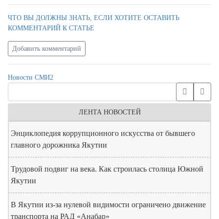
ЧТО ВЫ ДОЛЖНЫ ЗНАТЬ, ЕСЛИ ХОТИТЕ ОСТАВИТЬ
КОММЕНТАРИЙ К СТАТЬЕ
Добавить комментарий
Новости СМИ2
ЛЕНТА НОВОСТЕЙ
Энциклопедия коррупционного искусства от бывшего
главного дорожника Якутии
Трудовой подвиг на века. Как строилась столица Южной
Якутии
В Якутии из-за нулевой видимости ограничено движение
транспорта на РАД «Анабар»