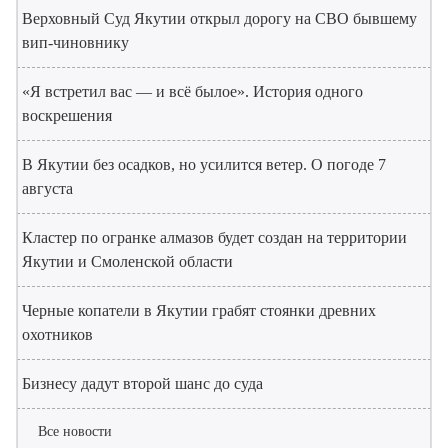
Верховный Суд Якутии открыл дорогу на СВО бывшему
вип-чиновнику
«Я встретил вас — и всё былое». История одного
воскрешения
В Якутии без осадков, но усилится ветер. О погоде 7
августа
Кластер по огранке алмазов будет создан на территории
Якутии и Смоленской области
Черные копатели в Якутии грабят стоянки древних
охотников
Бизнесу дадут второй шанс до суда
Все новости