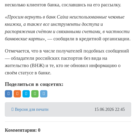
несколько клиентов банка, сославшись на его рассылку.
«Просим вернуть в банк Caixa неиспользованные чековые
книжки, а также все инструменты доступа и
распоряжения счётом и связанными счетами, в частности
банковские карты»,
— сообщили в кредитной организации.
Отмечается, что в числе получателей подобных сообщений
— обладатели российских паспортов без вида на
жительство (ВНЖ) и те, кто не обновил информацию о
своём статусе в банке.
Поделиться в соцсетях:
Версия для печати
15.06.2026 22:45
Комментарии: 0