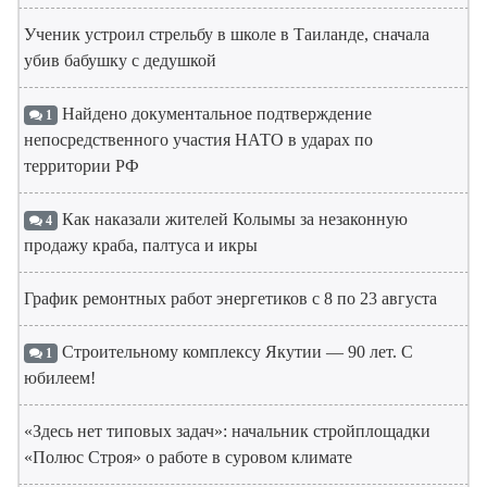
Ученик устроил стрельбу в школе в Таиланде, сначала
убив бабушку с дедушкой
Найдено документальное подтверждение
1
непосредственного участия НАТО в ударах по
территории РФ
Как наказали жителей Колымы за незаконную
4
продажу краба, палтуса и икры
График ремонтных работ энергетиков с 8 по 23 августа
Строительному комплексу Якутии — 90 лет. С
1
юбилеем!
«Здесь нет типовых задач»: начальник стройплощадки
«Полюс Строя» о работе в суровом климате