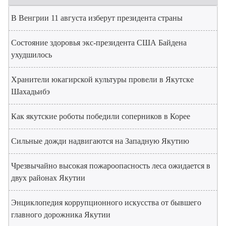
В Венгрии 11 августа изберут президента страны
Состояние здоровья экс-президента США Байдена
ухудшилось
Хранители юкагирской культуры провели в Якутске
Шахадьибэ
Как якутские роботы победили соперников в Корее
Сильные дожди надвигаются на Западную Якутию
Чрезвычайно высокая пожароопасность леса ожидается в
двух районах Якутии
Энциклопедия коррупционного искусства от бывшего
главного дорожника Якутии