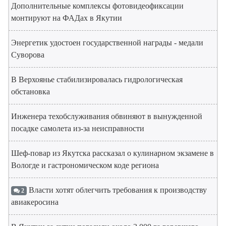
Дополнительные комплексы фотовидеофиксации
монтируют на ФАДах в Якутии
Энергетик удостоен государственной награды - медали
Суворова
В Верхоянье стабилизировалась гидрологическая
обстановка
Инженера техобслуживания обвиняют в вынужденной
посадке самолета из-за неисправности
Шеф-повар из Якутска рассказал о кулинарном экзамене в
Вологде и гастрономическом коде региона
Власти хотят облегчить требования к производству
2
авиакеросина