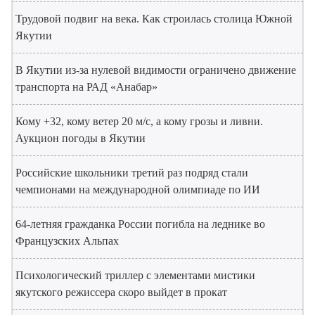
Трудовой подвиг на века. Как строилась столица Южной
Якутии
В Якутии из-за нулевой видимости ограничено движение
транспорта на РАД «Анабар»
Кому +32, кому ветер 20 м/с, а кому грозы и ливни.
Аукцион погоды в Якутии
Российские школьники третий раз подряд стали
чемпионами на международной олимпиаде по ИИ
64-летняя гражданка России погибла на леднике во
Французских Альпах
Психологический триллер с элементами мистики
якутского режиссера скоро выйдет в прокат