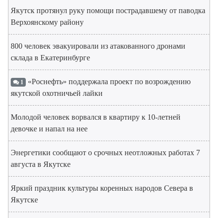
Якутск протянул руку помощи пострадавшему от паводка
Верхоянскому району
800 человек эвакуировали из атакованного дронами
склада в Екатеринбурге
«Роснефть» поддержала проект по возрождению
1
якутской охотничьей лайки
Молодой человек ворвался в квартиру к 10-летней
девочке и напал на нее
Энергетики сообщают о срочных неотложных работах 7
августа в Якутске
Яркий праздник культуры коренных народов Севера в
Якутске