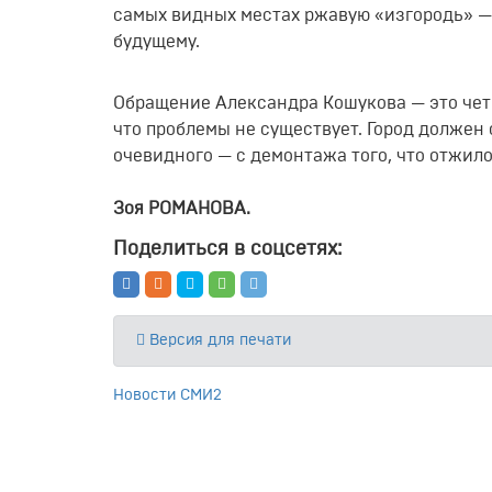
самых видных местах ржавую «изгородь» —
будущему.
Обращение Александра Кошукова — это четки
что проблемы не существует. Город должен 
очевидного — с демонтажа того, что отжило
Зоя РОМАНОВА.
Поделиться в соцсетях:
Версия для печати
Новости СМИ2