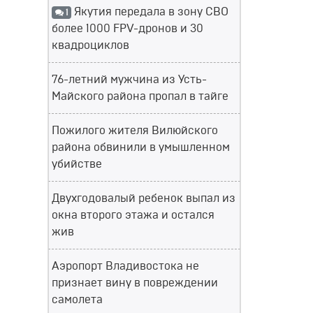
Якутия передала в зону СВО
1
более 1000 FPV-дронов и 30
квадроциклов
76-летний мужчина из Усть-
Майского района пропал в тайге
Пожилого жителя Вилюйского
района обвинили в умышленном
убийстве
Двухгодовалый ребенок выпал из
окна второго этажа и остался
жив
Аэропорт Владивостока не
признает вину в повреждении
самолета