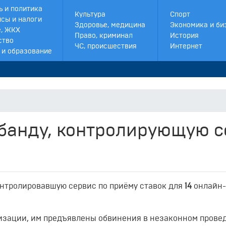
ь и политика
Культура
Спорт
сы и налоги
Здоровье, медицина
Экономика и би
, ЖКХ
Право, криминал
История
ство
ЧС, происшествия
Интернет
 и образование
банду, контролирующую с
онтролировавшую сервис по приёму ставок для
14
онлайн-
изации, им предъявлены обвинения в незаконном прове