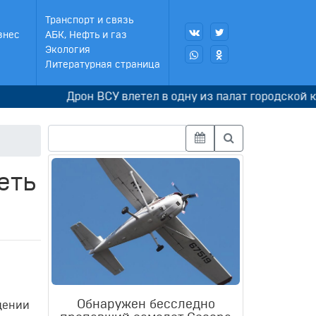
Транспорт и связь
знес
АБК, Нефть и газ
Экология
Литературная страница
Дрон ВСУ влетел в одну из палат городской клини
еть
Обнаружен бесследно
дении