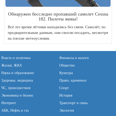
Обнаружен бесследно пропавший самолет Cessna
182. Пилоты живы!
Всё это время лётчики находились без связи. Самолёт, по
предварительным данным, они смогли посадить, несмотря
на плохие метеоусловия.
Власть и политика
Финансы и налоги
Жильё, ЖКХ
Общество
Наука и образование
Культура
Здоровье, медицина
Право, криминал
ЧС, происшествия
Спорт
Экономика и бизнес
История
Интернет
Транспорт и связь
АБК, Нефть и газ
Экология