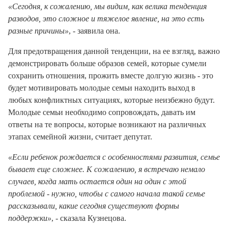
«Сегодня, к сожалению, мы видим, как велика тенденция
разводов, это сложное и тяжелое явление, на это есть
разные причины»
, - заявила она.
Для предотвращения данной тенденции, на ее взгляд, важно
демонстрировать больше образов семей, которые сумели
сохранить отношения, прожить вместе долгую жизнь - это
будет мотивировать молодые семьи находить выход в
любых конфликтных ситуациях, которые неизбежно будут.
Молодые семьи необходимо сопровождать, давать им
ответы на те вопросы, которые возникают на различных
этапах семейной жизни, считает депутат.
«Если ребенок рождается с особенностями развития, семье
бывает еще сложнее. К сожалению, я встречаю немало
случаев, когда мать остается один на один с этой
проблемой - нужно, чтобы с самого начала такой семье
рассказывали, какие сегодня существуют формы
поддержки»
, - сказала Кузнецова.