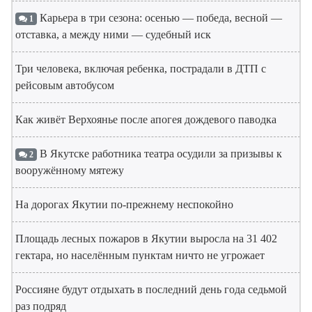
Карьера в три сезона: осенью — победа, весной —
1
отставка, а между ними — судебный иск
Три человека, включая ребенка, пострадали в ДТП с
рейсовым автобусом
Как живёт Верхоянье после апогея дождевого паводка
В Якутске работника театра осудили за призывы к
2
вооружённому мятежу
На дорогах Якутии по-прежнему неспокойно
Площадь лесных пожаров в Якутии выросла на 31 402
гектара, но населённым пунктам ничто не угрожает
Россияне будут отдыхать в последний день года седьмой
раз подряд