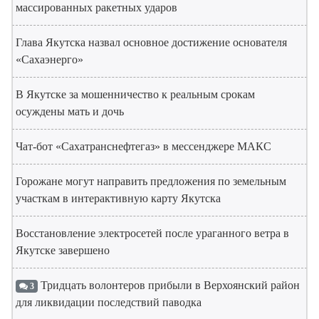
массированных ракетных ударов
Глава Якутска назвал основное достижение основателя
«Сахаэнерго»
В Якутске за мошенничество к реальным срокам
осуждены мать и дочь
Чат-бот «Сахатранснефтегаз» в мессенджере МАКС
Горожане могут направить предложения по земельным
участкам в интерактивную карту Якутска
Восстановление электросетей после ураганного ветра в
Якутске завершено
Тридцать волонтеров прибыли в Верхоянский район
3
для ликвидации последствий паводка