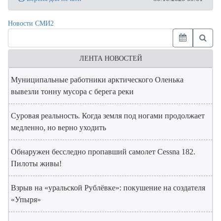
Новости СМИ2
ЛЕНТА НОВОСТЕЙ
Муниципальные работники арктического Оленька
вывезли тонну мусора с берега реки
Суровая реальность. Когда земля под ногами продолжает
медленно, но верно уходить
Обнаружен бесследно пропавший самолет Cessna 182.
Пилоты живы!
Взрыв на «уральской Рублёвке»: покушение на создателя
«Упыря»