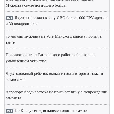
Мужества семье погибшего бойца
Якутия передала в зону СВО более 1000 FPV-дронов
1
и 30 квадроциклов
76-летний мужчина из Усть-Майского района пропал в
тайге
Пожилого жителя Вилюйского района обвинили в
умышленном убийстве
Двухгодовалый ребенок выпал из окна второго этажа и
остался жив
Аэропорт Владивостока не признает вину в повреждении
самолета
По Киеву сегодня нанесен один из самых
1