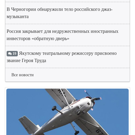
В Черногории обнаружили тело российского джаз-
музыканта
Россия закрывает для недружественных иностранных
инвесторов «обратную дверь»
Якутскому театральному режиссеру присвоено
19
звание Героя Труда
Все новости