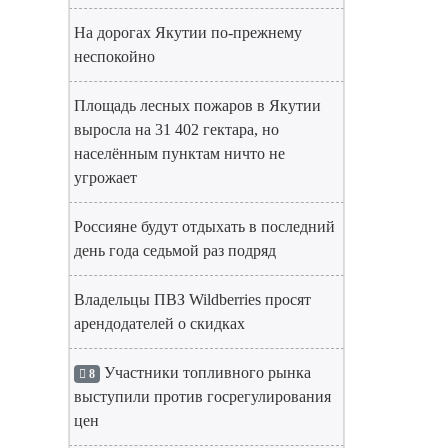
На дорогах Якутии по-прежнему
неспокойно
Площадь лесных пожаров в Якутии
выросла на 31 402 гектара, но
населённым пунктам ничто не
угрожает
Россияне будут отдыхать в последний
день года седьмой раз подряд
Владельцы ПВЗ Wildberries просят
арендодателей о скидках
Участники топливного рынка
8
выступили против госрегулирования
цен