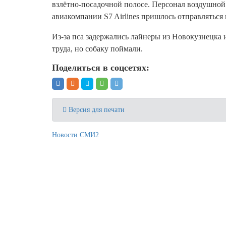
взлётно-посадочной полосе. Персонал воздушной 
авиакомпании S7 Airlines пришлось отправляться 
Из-за пса задержались лайнеры из Новокузнецка 
труда, но собаку поймали.
Поделиться в соцсетях:
Версия для печати
Новости СМИ2