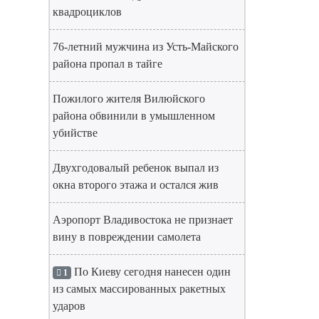
квадроциклов
76-летний мужчина из Усть-Майского
района пропал в тайге
Пожилого жителя Вилюйского
района обвинили в умышленном
убийстве
Двухгодовалый ребенок выпал из
окна второго этажа и остался жив
Аэропорт Владивостока не признает
вину в повреждении самолета
По Киеву сегодня нанесен один
1
из самых массированных ракетных
ударов