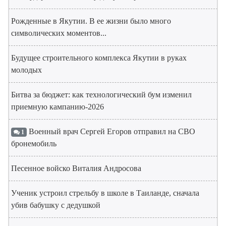
Рожденные в Якутии. В ее жизни было много
символических моментов...
Будущее строительного комплекса Якутии в руках
молодых
Битва за бюджет: как технологический бум изменил
приемную кампанию-2026
Военный врач Сергей Егоров отправил на СВО
1
бронемобиль
Песенное войско Виталия Андросова
Ученик устроил стрельбу в школе в Таиланде, сначала
убив бабушку с дедушкой