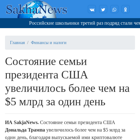
Российские школьники третий раз подряд стали чем
Главная
Финансы и налоги
Состояние семьи
президента США
увеличилось более чем на
$5 млрд за один день
ИА SakjaNews.
Состояние семьи президента США
Дональда Трампа
увеличилось более чем на $5 млрд за
один день, благодаря выпускаемой ими криптовалюте