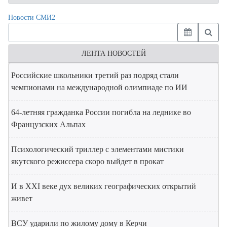
Новости СМИ2
ЛЕНТА НОВОСТЕЙ
Российские школьники третий раз подряд стали
чемпионами на международной олимпиаде по ИИ
64-летняя гражданка России погибла на леднике во
Французских Альпах
Психологический триллер с элементами мистики
якутского режиссера скоро выйдет в прокат
И в XXI веке дух великих географических открытий
живет
ВСУ ударили по жилому дому в Керчи