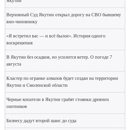
Якутии
Верховный Суд Якутии открыл дорогу на СВО бывшему
вип-чиновнику
«Я встретил вас — и всё былое». История одного
воскрешения
В Якутии без осадков, но усилится ветер. О погоде 7
августа
Кластер по огранке алмазов будет создан на территории
Якутии и Смоленской области
Черные копатели в Якутии грабят стоянки древних
охотников
Бизнесу дадут второй шанс до суда