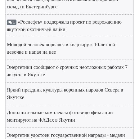
склада в Екатеринбурге
«Роснефть» поддержала проект по возрождению
1
якутской охотничьей лайки
Молодой человек ворвался в квартиру к 10-летней
девочке и напал на нее
Энергетики сообщают о срочных неотложных работах 7
августа в Якутске
Яркий праздник культуры коренных народов Севера в
Якутске
Дополнительные комплексы фотовидеофиксации
монтируют на ФАДах в Якутии
Энергетик удостоен государственной награды - медали