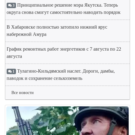
Принципиальное решение мэра Якутска. Теперь
3
округа снова смогут самостоятельно наводить порядок
В Хабаровске полностью затопило нижний ярус
набережной Амура
График ремонтных работ энергетиков с 7 августа по 22
августа
Тулагино-Кильдямский наслег. Дороги, дамбы,
1
паводок и сохранение сельхозземель
Все новости