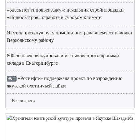
«Здесь нет типовых задач»: начальник стройплощадки
«Полюс Строя» о работе в суровом климате
Якутск протянул руку помощи пострадавшему от паводка
Верхоянскому району
800 человек эвакуировали из атакованного дронами
склада в Екатеринбурге
«Роснефть» поддержала проект по возрождению
1
якутской охотничьей лайки
Все новости