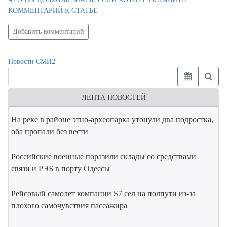
КОММЕНТАРИЙ К СТАТЬЕ
Добавить комментарий
Новости СМИ2
ЛЕНТА НОВОСТЕЙ
На реке в районе этно-археопарка утонули два подростка,
оба пропали без вести
Российские военные поразили склады со средствами
связи и РЭБ в порту Одессы
Рейсовый самолет компании S7 сел на полпути из-за
плохого самочувствия пассажира