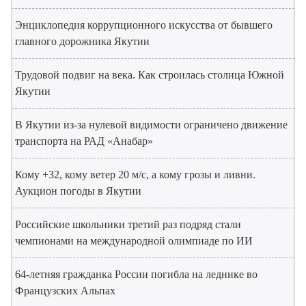
Энциклопедия коррупционного искусства от бывшего
главного дорожника Якутии
Трудовой подвиг на века. Как строилась столица Южной
Якутии
В Якутии из-за нулевой видимости ограничено движение
транспорта на РАД «Анабар»
Кому +32, кому ветер 20 м/с, а кому грозы и ливни.
Аукцион погоды в Якутии
Российские школьники третий раз подряд стали
чемпионами на международной олимпиаде по ИИ
64-летняя гражданка России погибла на леднике во
Французских Альпах