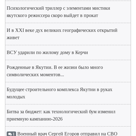
Психологический триллер с элементами мистики
якутского режиссера скоро выйдет в прокат
И в XXI веке дух великих географических открытий
живет
ВСУ ударили по жилому дому в Керчи
Рожденные в Якутии. В ее жизни было много
символических моментов...
Будущее строительного комплекса Якутии в руках
молодых
Битва за бюджет: как технологический бум изменил
приемную кампанию-2026
Военный врач Сергей Егоров отправил на СВО
1