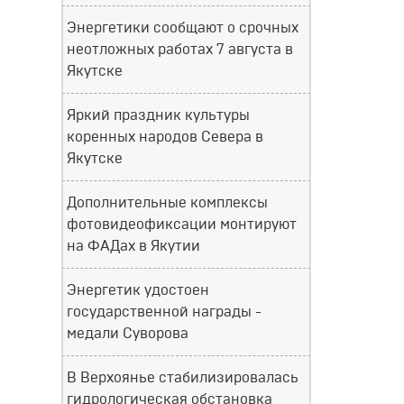
Энергетики сообщают о срочных
неотложных работах 7 августа в
Якутске
Яркий праздник культуры
коренных народов Севера в
Якутске
Дополнительные комплексы
фотовидеофиксации монтируют
на ФАДах в Якутии
Энергетик удостоен
государственной награды -
медали Суворова
В Верхоянье стабилизировалась
гидрологическая обстановка