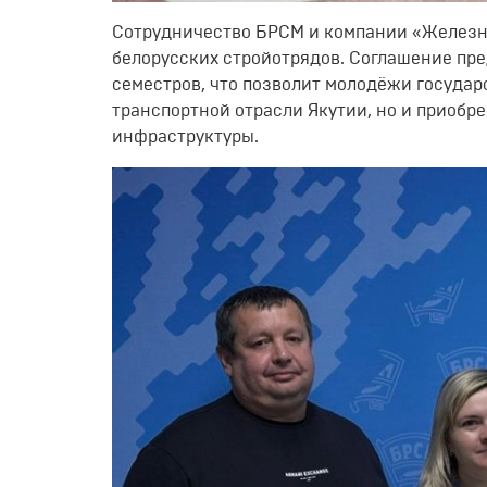
Сотрудничество БРСМ и компании «Железн
белорусских стройотрядов. Соглашение пр
семестров, что позволит молодёжи государ
транспортной отрасли Якутии, но и приоб
инфраструктуры.