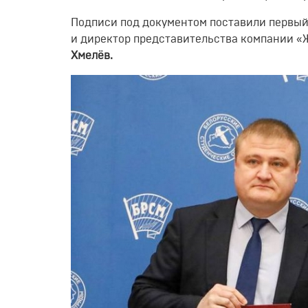
Подписи под документом поставили первы
и директор представительства компании «
Хмелёв.