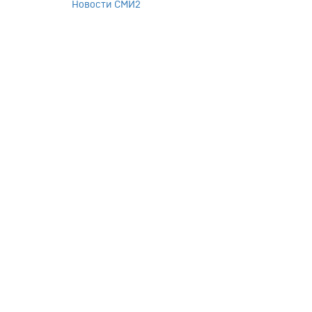
Новости СМИ2