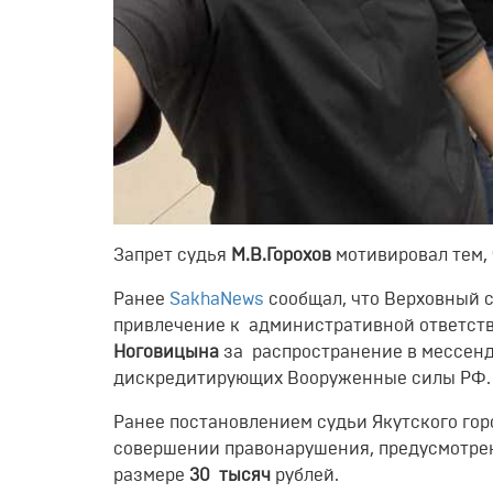
Запрет судья
М.В.Горохов
мотивировал тем,
Ранее
SakhaNews
сообщал, что Верховный с
привлечение к административной ответств
Ноговицына
за распространение в мессенд
дискредитирующих Вооруженные силы РФ
Ранее постановлением судьи Якутского гор
совершении правонарушения, предусмотре
размере
30 тысяч
рублей.