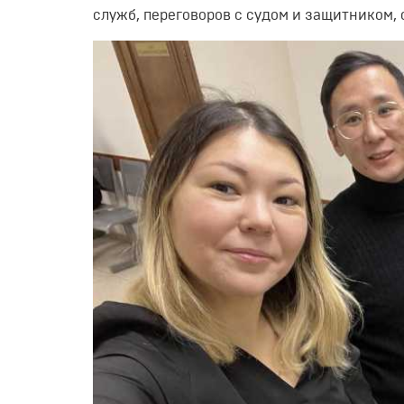
служб, переговоров с судом и защитником,