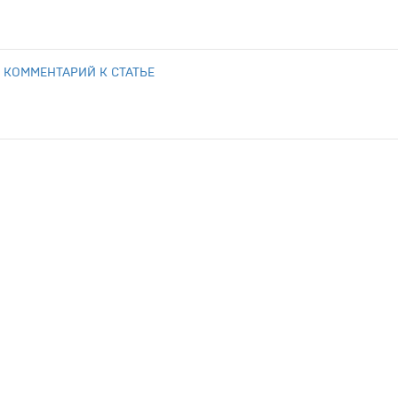
 КОММЕНТАРИЙ К СТАТЬЕ