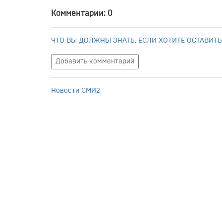
Комментарии: 0
ЧТО ВЫ ДОЛЖНЫ ЗНАТЬ, ЕСЛИ ХОТИТЕ ОСТАВИТЬ
Добавить комментарий
Новости СМИ2