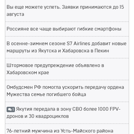
Вы еще можете успеть. Заявки принимаются до 15
августа
Россияне все чаще выбирают гибкие смартфоны
В осенне-зимнем сезоне S7 Airlines добавит новые
маршруты из Якутска и Хабаровска в Пекин
Штормовое предупреждение объявлено в
Хабаровском крае
Омбудсмен РФ помогла ускорить передачу ордена
Мужества семье погибшего бойца
Якутия передала в зону СВО более 1000 FPV-
1
дронов и 30 квадроциклов
76-летний мужчина из Усть-Майского района