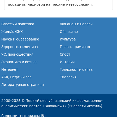
посадить, несмотря на плохие метеоусловия.
Власть и политика
Финансы и налоги
Жильё, ЖКХ
Общество
Наука и образование
Культура
Здоровье, медицина
Право, криминал
ЧС, происшествия
Спорт
Экономика и бизнес
История
Интернет
Транспорт и связь
АБК, Нефть и газ
Экология
Литературная страница
2005-2026 © Первый республиканский информационно-
аналитический портал «SakhaNews» («Новости Якутии»)
Содержит материалы 18+