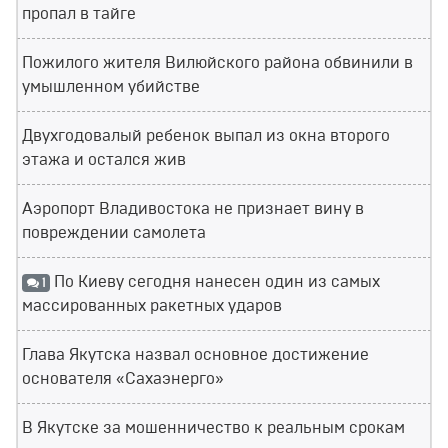
пропал в тайге
Пожилого жителя Вилюйского района обвинили в
умышленном убийстве
Двухгодовалый ребенок выпал из окна второго
этажа и остался жив
Аэропорт Владивостока не признает вину в
повреждении самолета
По Киеву сегодня нанесен один из самых
1
массированных ракетных ударов
Глава Якутска назвал основное достижение
основателя «Сахаэнерго»
В Якутске за мошенничество к реальным срокам