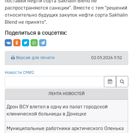
поставки нефти сорта Sakhalin Blend не
распространяются санкции". Вместе с тем "решений
относительно будущих закупок нефти сорта Sakhalin
Blend не принято".
Поделиться в соцсетях:
Версия для печати
02.05.2026 11:52
Новости СМИ2
ЛЕНТА НОВОСТЕЙ
Дрон ВСУ влетел в одну из палат городской
клинической больницы в Донецке
Муниципальные работники арктического Оленька