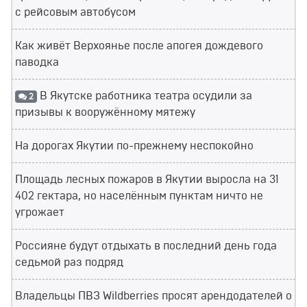
с рейсовым автобусом
Как живёт Верхоянье после апогея дождевого
паводка
В Якутске работника театра осудили за
2
призывы к вооружённому мятежу
На дорогах Якутии по-прежнему неспокойно
Площадь лесных пожаров в Якутии выросла на 31
402 гектара, но населённым пунктам ничто не
угрожает
Россияне будут отдыхать в последний день года
седьмой раз подряд
Владельцы ПВЗ Wildberries просят арендодателей о