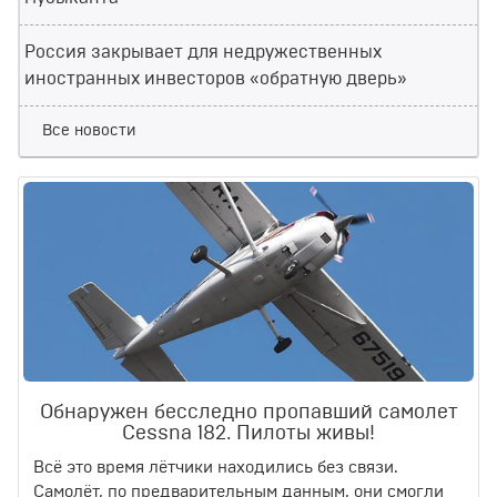
Россия закрывает для недружественных
иностранных инвесторов «обратную дверь»
Все новости
Обнаружен бесследно пропавший самолет
Cessna 182. Пилоты живы!
Всё это время лётчики находились без связи.
Самолёт, по предварительным данным, они смогли