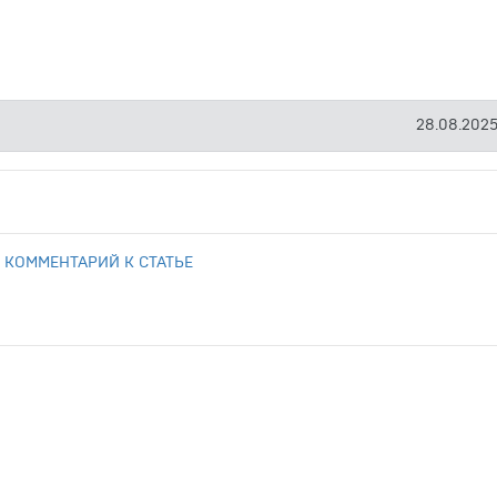
28.08.2025
 КОММЕНТАРИЙ К СТАТЬЕ