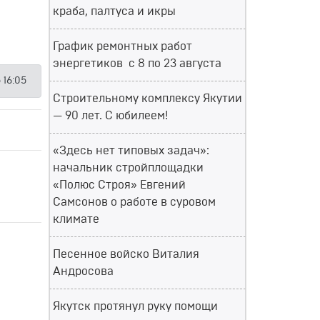
краба, палтуса и икры
График ремонтных работ
энергетиков с 8 по 23 августа
 16:05
Строительному комплексу Якутии
— 90 лет. С юбилеем!
«Здесь нет типовых задач»:
начальник стройплощадки
«Полюс Строя» Евгений
Самсонов о работе в суровом
климате
Песенное войско Виталия
Андросова
Якутск протянул руку помощи