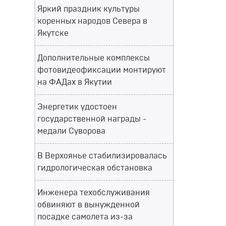
Яркий праздник культуры
коренных народов Севера в
Якутске
Дополнительные комплексы
фотовидеофиксации монтируют
на ФАДах в Якутии
Энергетик удостоен
государственной награды -
медали Суворова
В Верхоянье стабилизировалась
гидрологическая обстановка
Инженера техобслуживания
обвиняют в вынужденной
посадке самолета из-за