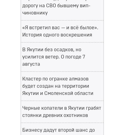
дорогу на СВО бывшему вип-
чиновнику
«Я встретил вас — и всё былое».
История одного воскрешения
В Якутии без осадков, но
усилится ветер. О погоде 7
августа
Кластер по огранке алмазов
будет создан на территории
Якутии и Смоленской области
Черные копатели в Якутии грабят
стоянки древних охотников
Бизнесу дадут второй шанс до