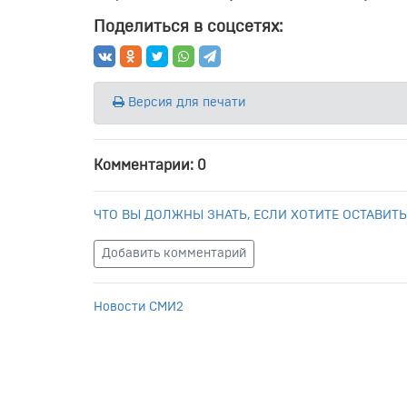
Поделиться в соцсетях:
Версия для печати
Комментарии: 0
ЧТО ВЫ ДОЛЖНЫ ЗНАТЬ, ЕСЛИ ХОТИТЕ ОСТАВИТЬ
Добавить комментарий
Новости СМИ2