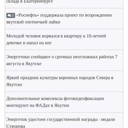
склада в Екатеринбурге
«Роснефть» поддержала проект по возрождению
1
якутской охотничьей лайки
Молодой человек ворвался в квартиру к 10-летней
девочке и напал на нее
Энергетики сообщают о срочных неотложных работах 7
августа в Якутске
Яркий праздник культуры коренных народов Севера в
Якутске
Дополнительные комплексы фотовидеофиксации
монтируют на ФАДах в Якутии
Энергетик удостоен государственной награды - медали
Суворова