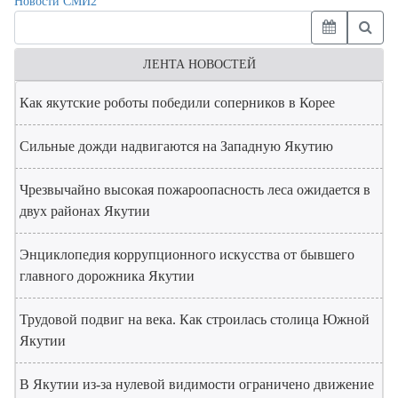
Новости СМИ2
ЛЕНТА НОВОСТЕЙ
Как якутские роботы победили соперников в Корее
Сильные дожди надвигаются на Западную Якутию
Чрезвычайно высокая пожароопасность леса ожидается в
двух районах Якутии
Энциклопедия коррупционного искусства от бывшего
главного дорожника Якутии
Трудовой подвиг на века. Как строилась столица Южной
Якутии
В Якутии из-за нулевой видимости ограничено движение