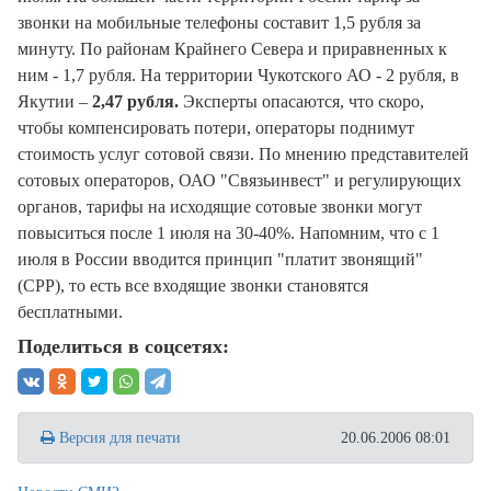
звонки на мобильные телефоны составит 1,5 рубля за
минуту. По районам Крайнего Севера и приравненных к
ним - 1,7 рубля. На территории Чукотского АО - 2 рубля, в
Якутии –
2,47 рубля.
Эксперты опасаются, что скоро,
чтобы компенсировать потери, операторы поднимут
стоимость услуг сотовой связи. По мнению представителей
сотовых операторов, ОАО "Связьинвест" и регулирующих
органов, тарифы на исходящие сотовые звонки могут
повыситься после 1 июля на 30-40%. Напомним, что с 1
июля в России вводится принцип "платит звонящий"
(CPP), то есть все входящие звонки становятся
бесплатными.
Поделиться в соцсетях:
Версия для печати
20.06.2006 08:01