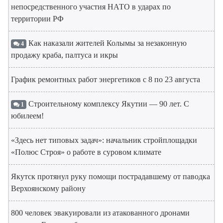
непосредственного участия НАТО в ударах по
территории РФ
Как наказали жителей Колымы за незаконную
4
продажу краба, палтуса и икры
График ремонтных работ энергетиков с 8 по 23 августа
Строительному комплексу Якутии — 90 лет. С
1
юбилеем!
«Здесь нет типовых задач»: начальник стройплощадки
«Полюс Строя» о работе в суровом климате
Якутск протянул руку помощи пострадавшему от паводка
Верхоянскому району
800 человек эвакуировали из атакованного дронами