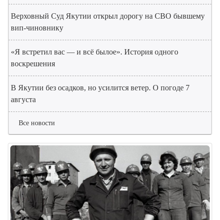
Верховный Суд Якутии открыл дорогу на СВО бывшему
вип-чиновнику
«Я встретил вас — и всё былое». История одного
воскрешения
В Якутии без осадков, но усилится ветер. О погоде 7
августа
Все новости