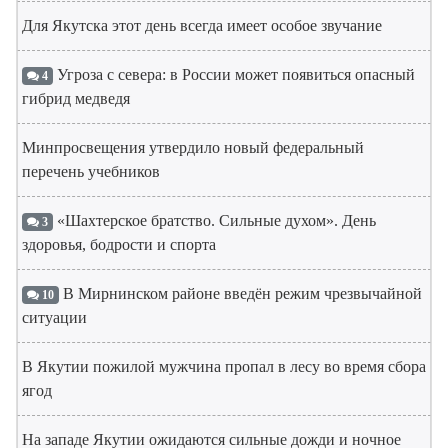
Для Якутска этот день всегда имеет особое звучание
Угроза с севера: в России может появиться опасный
4
гибрид медведя
Минпросвещения утвердило новый федеральный
перечень учебников
«Шахтерское братство. Сильные духом». День
3
здоровья, бодрости и спорта
В Мирнинском районе введён режим чрезвычайной
10
ситуации
В Якутии пожилой мужчина пропал в лесу во время сбора
ягод
На западе Якутии ожидаются сильные дожди и ночное