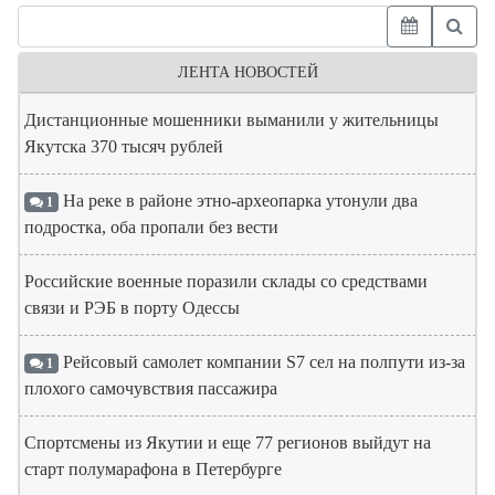
ЛЕНТА НОВОСТЕЙ
Дистанционные мошенники выманили у жительницы
Якутска 370 тысяч рублей
На реке в районе этно-археопарка утонули два
1
подростка, оба пропали без вести
Российские военные поразили склады со средствами
связи и РЭБ в порту Одессы
Рейсовый самолет компании S7 сел на полпути из-за
1
плохого самочувствия пассажира
Спортсмены из Якутии и еще 77 регионов выйдут на
старт полумарафона в Петербурге