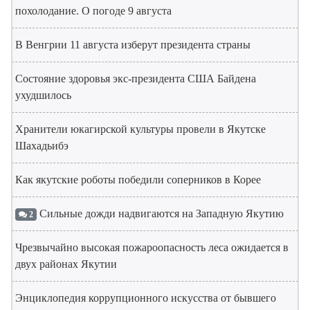
похолодание. О погоде 9 августа
В Венгрии 11 августа изберут президента страны
Состояние здоровья экс-президента США Байдена
ухудшилось
Хранители юкагирской культуры провели в Якутске
Шахадьибэ
Как якутские роботы победили соперников в Корее
Сильные дожди надвигаются на Западную Якутию
2
Чрезвычайно высокая пожароопасность леса ожидается в
двух районах Якутии
Энциклопедия коррупционного искусства от бывшего