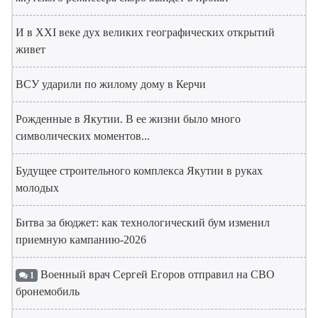
И в XXI веке дух великих географических открытий
живет
ВСУ ударили по жилому дому в Керчи
Рожденные в Якутии. В ее жизни было много
символических моментов...
Будущее строительного комплекса Якутии в руках
молодых
Битва за бюджет: как технологический бум изменил
приемную кампанию-2026
Военный врач Сергей Егоров отправил на СВО
1
бронемобиль