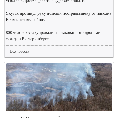
«Полюс Строя» о работе в суровом климате
Якутск протянул руку помощи пострадавшему от паводка
Верхоянскому району
800 человек эвакуировали из атакованного дронами
склада в Екатеринбурге
Все новости