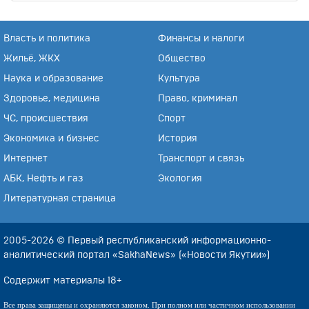
Власть и политика
Финансы и налоги
Жильё, ЖКХ
Общество
Наука и образование
Культура
Здоровье, медицина
Право, криминал
ЧС, происшествия
Спорт
Экономика и бизнес
История
Интернет
Транспорт и связь
АБК, Нефть и газ
Экология
Литературная страница
2005-2026 © Первый республиканский информационно-
аналитический портал «SakhaNews» («Новости Якутии»)
Содержит материалы 18+
Все права защищены и охраняются законом. При полном или частичном использовании