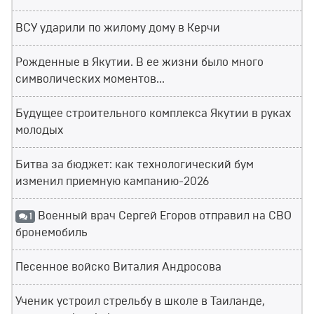
ВСУ ударили по жилому дому в Керчи
Рожденные в Якутии. В ее жизни было много
символических моментов...
Будущее строительного комплекса Якутии в руках
молодых
Битва за бюджет: как технологический бум
изменил приемную кампанию-2026
Военный врач Сергей Егоров отправил на СВО
1
бронемобиль
Песенное войско Виталия Андросова
Ученик устроил стрельбу в школе в Таиланде,