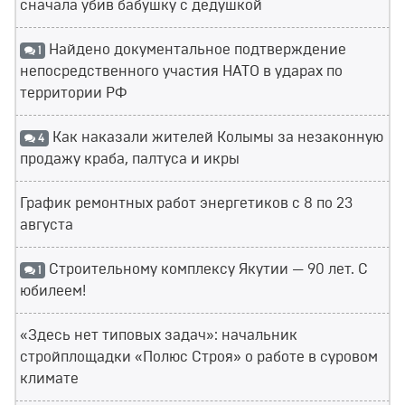
сначала убив бабушку с дедушкой
Найдено документальное подтверждение
1
непосредственного участия НАТО в ударах по
территории РФ
Как наказали жителей Колымы за незаконную
4
продажу краба, палтуса и икры
График ремонтных работ энергетиков с 8 по 23
августа
Строительному комплексу Якутии — 90 лет. С
1
юбилеем!
«Здесь нет типовых задач»: начальник
стройплощадки «Полюс Строя» о работе в суровом
климате