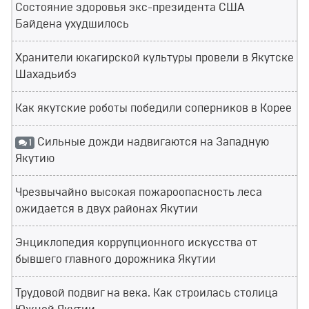
Состояние здоровья экс-президента США
Байдена ухудшилось
Хранители юкагирской культуры провели в Якутске
Шахадьибэ
Как якутские роботы победили соперников в Корее
Сильные дожди надвигаются на Западную
1
Якутию
Чрезвычайно высокая пожароопасность леса
ожидается в двух районах Якутии
Энциклопедия коррупционного искусства от
бывшего главного дорожника Якутии
Трудовой подвиг на века. Как строилась столица