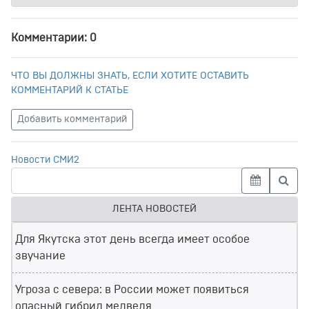
Комментарии: 0
ЧТО ВЫ ДОЛЖНЫ ЗНАТЬ, ЕСЛИ ХОТИТЕ ОСТАВИТЬ
КОММЕНТАРИЙ К СТАТЬЕ
Добавить комментарий
Новости СМИ2
ЛЕНТА НОВОСТЕЙ
Для Якутска этот день всегда имеет особое
звучание
Угроза с севера: в России может появиться
опасный гибрид медведя