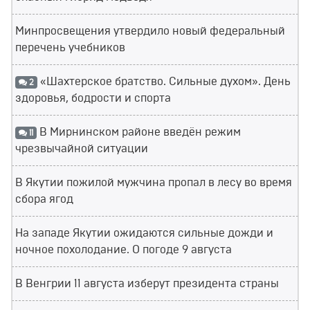
Минпросвещения утвердило новый федеральный
перечень учебников
«Шахтерское братство. Сильные духом». День
2
здоровья, бодрости и спорта
В Мирнинском районе введён режим
11
чрезвычайной ситуации
В Якутии пожилой мужчина пропал в лесу во время
сбора ягод
На западе Якутии ожидаются сильные дожди и
ночное похолодание. О погоде 9 августа
В Венгрии 11 августа изберут президента страны