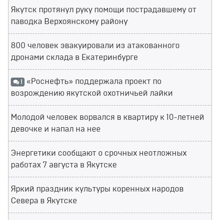
Якутск протянул руку помощи пострадавшему от
паводка Верхоянскому району
800 человек эвакуировали из атакованного
дронами склада в Екатеринбурге
«Роснефть» поддержала проект по
1
возрождению якутской охотничьей лайки
Молодой человек ворвался в квартиру к 10-летней
девочке и напал на нее
Энергетики сообщают о срочных неотложных
работах 7 августа в Якутске
Яркий праздник культуры коренных народов
Севера в Якутске