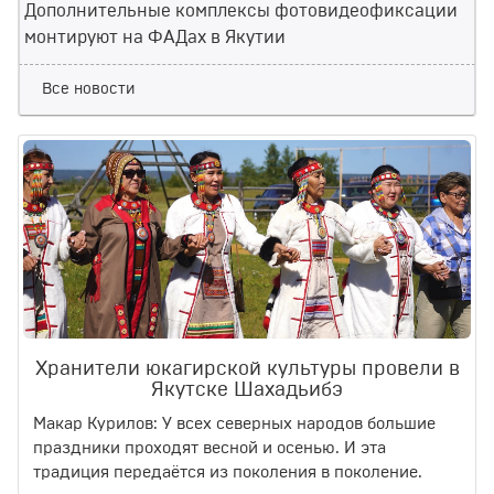
Дополнительные комплексы фотовидеофиксации
монтируют на ФАДах в Якутии
Все новости
Хранители юкагирской культуры провели в
Якутске Шахадьибэ
Макар Курилов: У всех северных народов большие
праздники проходят весной и осенью. И эта
традиция передаётся из поколения в поколение.