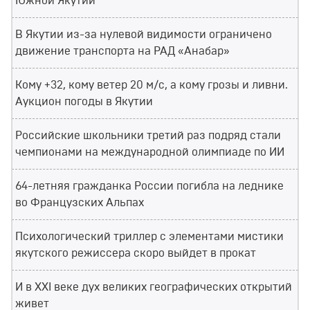
Южной Якутии
В Якутии из-за нулевой видимости ограничено
движение транспорта на РАД «Анабар»
Кому +32, кому ветер 20 м/с, а кому грозы и ливни.
Аукцион погоды в Якутии
Российские школьники третий раз подряд стали
чемпионами на международной олимпиаде по ИИ
64-летняя гражданка России погибла на леднике
во Французских Альпах
Психологический триллер с элементами мистики
якутского режиссера скоро выйдет в прокат
И в XXI веке дух великих географических открытий
живет