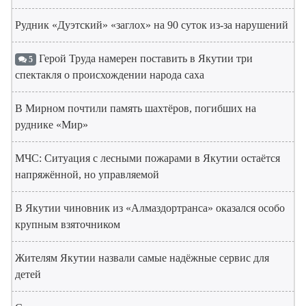
Рудник «Дуэтский» «заглох» на 90 суток из-за нарушений
Герой Труда намерен поставить в Якутии три
5
спектакля о происхождении народа саха
В Мирном почтили память шахтёров, погибших на
руднике «Мир»
МЧС: Ситуация с лесными пожарами в Якутии остаётся
напряжённой, но управляемой
В Якутии чиновник из «Алмаздортранса» оказался особо
крупным взяточником
Жителям Якутии назвали самые надёжные сервис для
детей