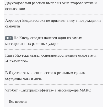
Двухгодовалый ребенок выпал из окна второго этажа и
остался жив
Аэропорт Владивостока не признает вину в повреждении
самолета
По Киеву сегодня нанесен один из самых
1
массированных ракетных ударов
Глава Якутска назвал основное достижение основателя
«Сахаэнерго»
В Якутске за мошенничество к реальным срокам
осуждены мать и дочь
Чат-бот «Сахатранснефтегаз» в мессенджере МАКС
Все новости