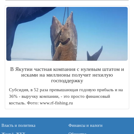
В Якутии частная компания с нулевым штатом и
исками на миллионы получит нехилую
господдержку
Субсидия, в 52 раза превышающая годовую прибыль и на
36% - выручку компании, - это просто финансовый
костыль. Фото: www.rf-fishing.ru
Власть и политика
Финансы и налоги