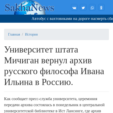
Автобус с вахтовиками на дороге насмерть сбил 
Главная
История
Университет штата
Мичиган вернул архив
русского философа Ивана
Ильина в Россию.
Как сообщает пресс-служба университета, церемония
передачи архива состоялась в понедельник в центральной
университетской библиотеке в Ист Лансинге, где архив