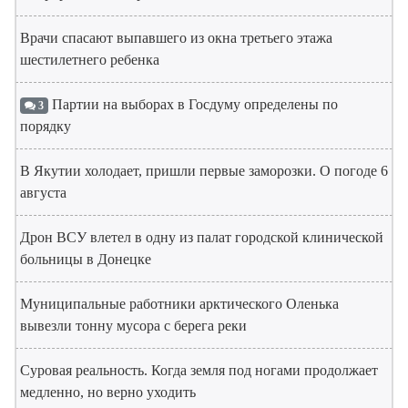
Врачи спасают выпавшего из окна третьего этажа
шестилетнего ребенка
Партии на выборах в Госдуму определены по
3
порядку
В Якутии холодает, пришли первые заморозки. О погоде 6
августа
Дрон ВСУ влетел в одну из палат городской клинической
больницы в Донецке
Муниципальные работники арктического Оленька
вывезли тонну мусора с берега реки
Суровая реальность. Когда земля под ногами продолжает
медленно, но верно уходить