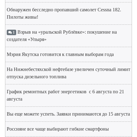
Обнаружен бесследно пропавший самолет Cessna 182.
Пилоты живы!
Взрыв на «уральской Рублёвке»: покушение на
1
создателя «Упыря»
Мэрия Якутска готовится к главным выборам года
На Нижнебестяхской нефтебазе увеличен суточный лимит
отпуска дизельного топлива
График ремонтных работ энергетиков с 6 августа по 21
августа
Вы еще можете успеть. Заявки принимаются до 15 августа
Россияне все чаще выбирают гибкие смартфоны