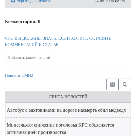
Версия для печати
24.05.2006 08:06
Комментарии: 0
ЧТО ВЫ ДОЛЖНЫ ЗНАТЬ, ЕСЛИ ХОТИТЕ ОСТАВИТЬ
КОММЕНТАРИЙ К СТАТЬЕ
Добавить комментарий
Новости СМИ2
ЛЕНТА НОВОСТЕЙ
Автобус с вахтовиками на дороге насмерть сбил медведя
Минсельхоз: снижение поголовья КРС объясняется
оптимизацией производства