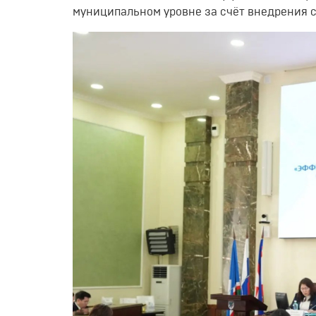
муниципальном уровне за счёт внедрения 