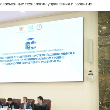
современных технологий управления и развития.