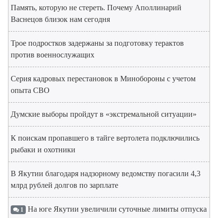
Память, которую не стереть. Почему Аполлинарий
Васнецов близок нам сегодня
Трое подростков задержаны за подготовку терактов
против военнослужащих
Серия кадровых перестановок в Минобороны с учетом
опыта СВО
Думские выборы пройдут в «экстремальной ситуации»
К поискам пропавшего в тайге вертолета подключились
рыбаки и охотники
В Якутии благодаря надзорному ведомству погасили 4,3
млрд рублей долгов по зарплате
На юге Якутии увеличили суточные лимиты отпуска
1