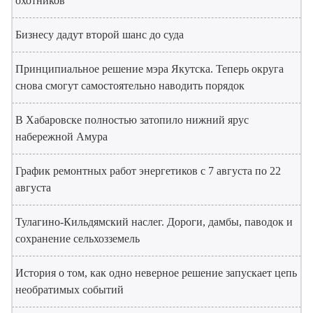
охотников
Бизнесу дадут второй шанс до суда
Принципиальное решение мэра Якутска. Теперь округа
снова смогут самостоятельно наводить порядок
В Хабаровске полностью затопило нижний ярус
набережной Амура
График ремонтных работ энергетиков с 7 августа по 22
августа
Тулагино-Кильдямский наслег. Дороги, дамбы, паводок и
сохранение сельхозземель
История о том, как одно неверное решение запускает цепь
необратимых событий