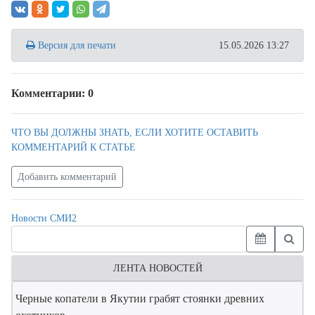
Версия для печати
15.05.2026 13:27
Комментарии: 0
ЧТО ВЫ ДОЛЖНЫ ЗНАТЬ, ЕСЛИ ХОТИТЕ ОСТАВИТЬ
КОММЕНТАРИЙ К СТАТЬЕ
Добавить комментарий
Новости СМИ2
ЛЕНТА НОВОСТЕЙ
Черные копатели в Якутии грабят стоянки древних