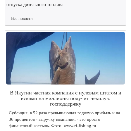
отпуска дизельного топлива
Все новости
В Якутии частная компания с нулевым штатом и
исками на миллионы получит нехилую
господдержку
Субсидия, в 52 раза превышающая годовую прибыль и на
36 процентов - выручку компании, - это просто
финансовый костыль. Фото: www.rf-fishing.ru