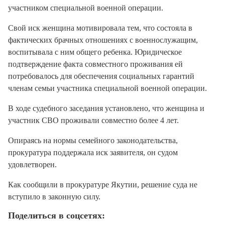
участником специальной военной операции.
Свой иск женщина мотивировала тем, что состояла в
фактических брачных отношениях с военнослужащим,
воспитывала с ним общего ребенка. Юридическое
подтверждение факта совместного проживания ей
потребовалось для обеспечения социальных гарантий
членам семьи участника специальной военной операции.
В ходе судебного заседания установлено, что женщина и
участник СВО проживали совместно более 4 лет.
Опираясь на нормы семейного законодательства,
прокуратура поддержала иск заявителя, он судом
удовлетворен.
Как сообщили в прокуратуре Якутии, решение суда не
вступило в законную силу.
Поделиться в соцсетях: