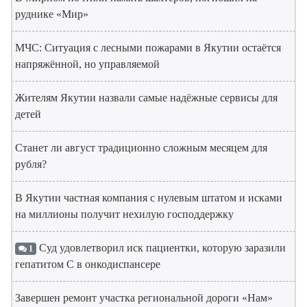
руднике «Мир»
МЧС: Ситуация с лесными пожарами в Якутии остаётся
напряжённой, но управляемой
Жителям Якутии назвали самые надёжные сервисы для
детей
Станет ли август традиционно сложным месяцем для
рубля?
В Якутии частная компания с нулевым штатом и исками
на миллионы получит нехилую господдержку
Суд удовлетворил иск пациентки, которую заразили
1
гепатитом С в онкодиспансере
Завершен ремонт участка региональной дороги «Нам»