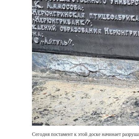
Сегодня постамент к этой доске начинает разру