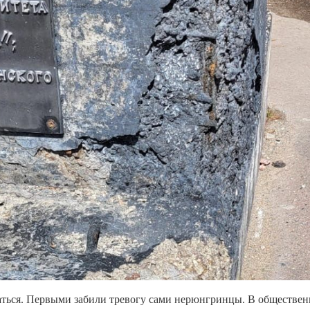
шаться. Первыми забили тревогу сами нерюнгринцы. В обществе