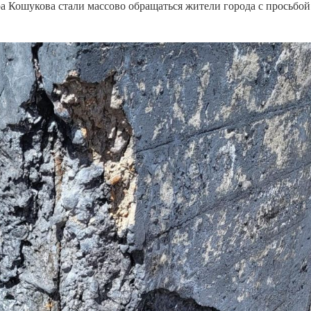
 Кошукова стали массово обращаться жители города с просьбой