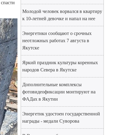
 спасти
Молодой человек ворвался в квартиру
к 10-летней девочке и напал на нее
Энергетики сообщают о срочных
неотложных работах 7 августа в
Якутске
Яркий праздник культуры коренных
народов Севера в Якутске
Дополнительные комплексы
фотовидеофиксации монтируют на
ФАДах в Якутии
Энергетик удостоен государственной
награды - медали Суворова