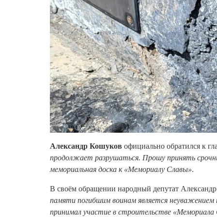
Александр Кошуков
официально обратился к гл
продолжает разрушаться. Прошу принять срочн
мемориальная доска к «Мемориалу Славы»
.
В своём обращении народный депутат Александр
памяти погибшим воинам является неуважением 
принимал участие в строительстве «Мемориала