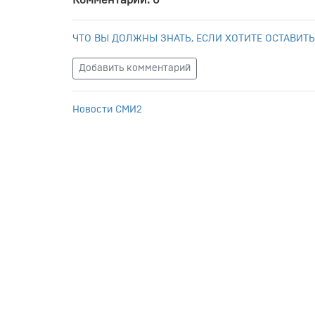
Комментарии: 0
ЧТО ВЫ ДОЛЖНЫ ЗНАТЬ, ЕСЛИ ХОТИТЕ ОСТАВИТЬ
Добавить комментарий
Новости СМИ2