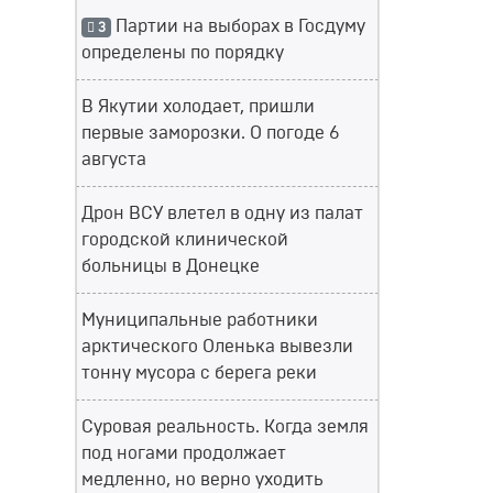
Партии на выборах в Госдуму
3
определены по порядку
В Якутии холодает, пришли
первые заморозки. О погоде 6
августа
Дрон ВСУ влетел в одну из палат
городской клинической
больницы в Донецке
Муниципальные работники
арктического Оленька вывезли
тонну мусора с берега реки
Суровая реальность. Когда земля
под ногами продолжает
медленно, но верно уходить