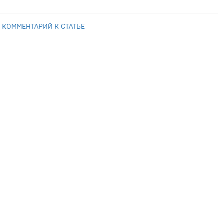
 КОММЕНТАРИЙ К СТАТЬЕ