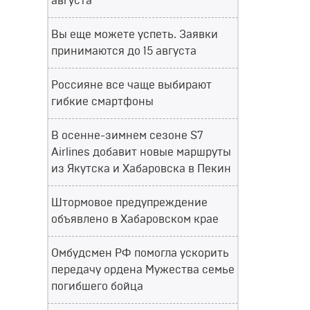
августа
Вы еще можете успеть. Заявки
принимаются до 15 августа
Россияне все чаще выбирают
гибкие смартфоны
В осенне-зимнем сезоне S7
Airlines добавит новые маршруты
из Якутска и Хабаровска в Пекин
Штормовое предупреждение
объявлено в Хабаровском крае
Омбудсмен РФ помогла ускорить
передачу ордена Мужества семье
погибшего бойца