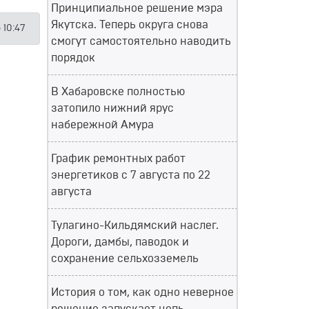
Принципиальное решение мэра
Якутска. Теперь округа снова
 10:47
смогут самостоятельно наводить
порядок
В Хабаровске полностью
затопило нижний ярус
набережной Амура
График ремонтных работ
энергетиков с 7 августа по 22
августа
Тулагино-Кильдямский наслег.
Дороги, дамбы, паводок и
сохранение сельхозземель
История о том, как одно неверное