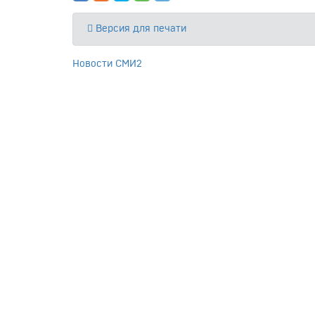
Версия для печати
Новости СМИ2