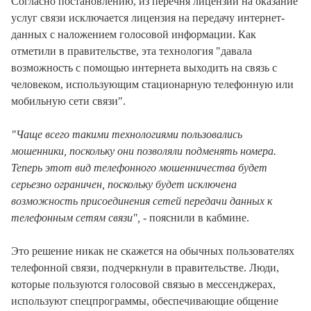
Согласно постановлению, из перечня лицензий на оказание
услуг связи исключается лицензия на передачу интернет-
данных с наложением голосовой информации. Как
отметили в правительстве, эта технология "давала
возможность с помощью интернета выходить на связь с
человеком, использующим стационарную телефонную или
мобильную сети связи".
"Чаще всего такими технологиями пользовались
мошенники, поскольку они позволяли подменять номера.
Теперь этот вид телефонного мошенничества будет
серьезно ограничен, поскольку будет исключена
возможность присоединения сетей передачи данных к
телефонным сетям связи",
- пояснили в кабмине.
Это решение никак не скажется на обычных пользователях
телефонной связи, подчеркнули в правительстве. Люди,
которые пользуются голосовой связью в мессенджерах,
используют спецпрограммы, обеспечивающие общение