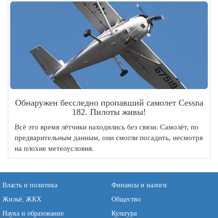
Обнаружен бесследно пропавший самолет Cessna
182. Пилоты живы!
Всё это время лётчики находились без связи. Самолёт, по
предварительным данным, они смогли посадить, несмотря
на плохие метеоусловия.
Власть и политика
Финансы и налоги
Жильё, ЖКХ
Общество
Наука и образование
Культура