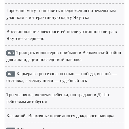
Горожане могут направить предложения по земельным
участкам в интерактивную карту Якутска
Восстановление электросетей после ураганного ветра в
Якутске завершено
Тридцать волонтеров прибыли в Верхоянский район
3
для ликвидации последствий паводка
Карьера в три сезона: осенью — победа, весной —
1
отставка, а между ними — судебный иск
Три человека, включая ребенка, пострадали в ДТП с
рейсовым автобусом
Как живёт Верхоянье после апогея дождевого паводка