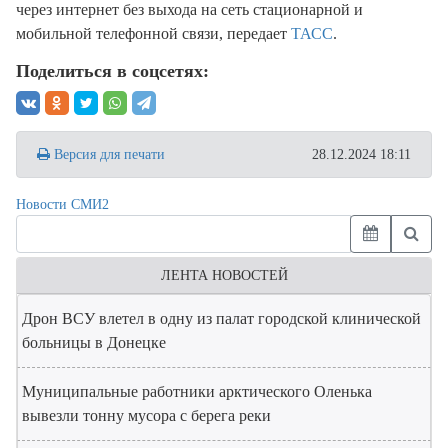
через интернет без выхода на сеть стационарной и
мобильной телефонной связи, передает
ТАСС
.
Поделиться в соцсетях:
Версия для печати
28.12.2024 18:11
Новости СМИ2
ЛЕНТА НОВОСТЕЙ
Дрон ВСУ влетел в одну из палат городской клинической
больницы в Донецке
Муниципальные работники арктического Оленька
вывезли тонну мусора с берега реки