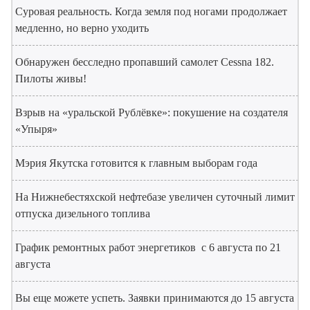
Суровая реальность. Когда земля под ногами продолжает
медленно, но верно уходить
Обнаружен бесследно пропавший самолет Cessna 182.
Пилоты живы!
Взрыв на «уральской Рублёвке»: покушение на создателя
«Упыря»
Мэрия Якутска готовится к главным выборам года
На Нижнебестяхской нефтебазе увеличен суточный лимит
отпуска дизельного топлива
График ремонтных работ энергетиков с 6 августа по 21
августа
Вы еще можете успеть. Заявки принимаются до 15 августа