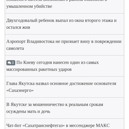
умышленном убийстве
Двухгодовалый ребенок выпал из окна второго этажа и
остался жив
Аэропорт Владивостока не признает вину в повреждении
самолета
По Киеву сегодня нанесен один из самых
1
массированных ракетных ударов
Глава Якутска назвал основное достижение основателя
«Сахаэнерго»
В Якутске за мошенничество к реальным срокам
осуждены мать и дочь
Чат-бот «Сахатранснефтегаз» в мессенджере МАКС