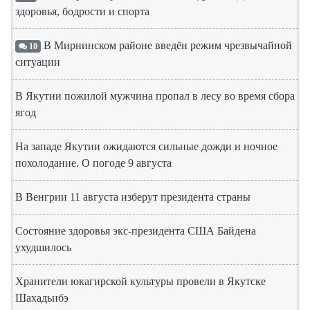
здоровья, бодрости и спорта
В Мирнинском районе введён режим чрезвычайной
10
ситуации
В Якутии пожилой мужчина пропал в лесу во время сбора
ягод
На западе Якутии ожидаются сильные дожди и ночное
похолодание. О погоде 9 августа
В Венгрии 11 августа изберут президента страны
Состояние здоровья экс-президента США Байдена
ухудшилось
Хранители юкагирской культуры провели в Якутске
Шахадьибэ