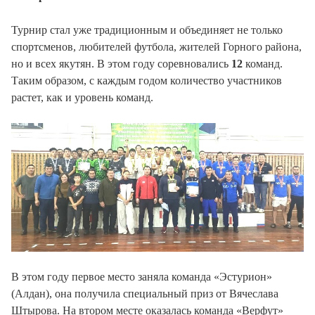
Турнир стал уже традиционным и объединяет не только
спортсменов, любителей футбола, жителей Горного района,
но и всех якутян. В этом году соревновались
12
команд.
Таким образом, с каждым годом количество участников
растет, как и уровень команд.
В этом году первое место заняла команда «Эстурион»
(Алдан), она получила специальный приз от Вячеслава
Штырова. На втором месте оказалась команда «Верфут»