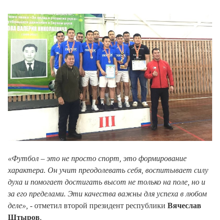
«Футбол – это не просто спорт, это формирование
характера. Он учит преодолевать себя, воспитывает силу
духа и помогает достигать высот не только на поле, но и
за его пределами. Эти качества важны для успеха в любом
деле»,
- отметил второй президент республики
Вячеслав
Штыров
.