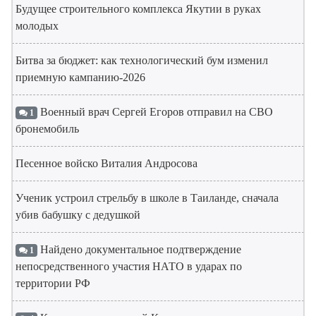
Будущее строительного комплекса Якутии в руках
молодых
Битва за бюджет: как технологический бум изменил
приемную кампанию-2026
Военный врач Сергей Егоров отправил на СВО
1
бронемобиль
Песенное войско Виталия Андросова
Ученик устроил стрельбу в школе в Таиланде, сначала
убив бабушку с дедушкой
Найдено документальное подтверждение
1
непосредственного участия НАТО в ударах по
территории РФ