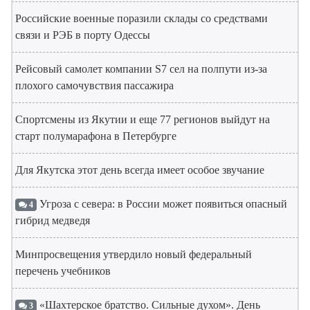
Российские военные поразили склады со средствами
связи и РЭБ в порту Одессы
Рейсовый самолет компании S7 сел на полпути из-за
плохого самочувствия пассажира
Спортсмены из Якутии и еще 77 регионов выйдут на
старт полумарафона в Петербурге
Для Якутска этот день всегда имеет особое звучание
Угроза с севера: в России может появиться опасный
4
гибрид медведя
Минпросвещения утвердило новый федеральный
перечень учебников
«Шахтерское братство. Сильные духом». День
3