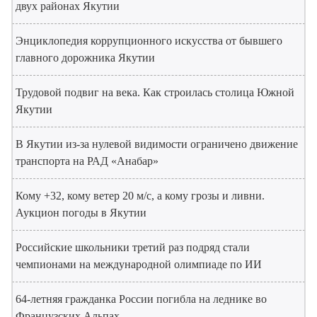
двух районах Якутии
Энциклопедия коррупционного искусства от бывшего
главного дорожника Якутии
Трудовой подвиг на века. Как строилась столица Южной
Якутии
В Якутии из-за нулевой видимости ограничено движение
транспорта на РАД «Анабар»
Кому +32, кому ветер 20 м/с, а кому грозы и ливни.
Аукцион погоды в Якутии
Российские школьники третий раз подряд стали
чемпионами на международной олимпиаде по ИИ
64-летняя гражданка России погибла на леднике во
Французских Альпах