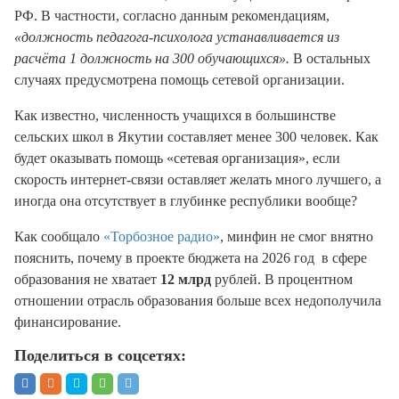
РФ. В частности, согласно данным рекомендациям,
«должность педагога-психолога устанавливается из
расчёта 1 должность на 300 обучающихся».
В остальных
случаях предусмотрена помощь сетевой организации.
Как известно, численность учащихся в большинстве
сельских школ в Якутии составляет менее 300 человек. Как
будет оказывать помощь «сетевая организация», если
скорость интернет-связи оставляет желать много лучшего, а
иногда она отсутствует в глубинке республики вообще?
Как сообщало
«Торбозное радио»
, минфин не смог внятно
пояснить, почему в проекте бюджета на 2026 год в сфере
образования не хватает
12 млрд
рублей. В процентном
отношении отрасль образования больше всех недополучила
финансирование.
Поделиться в соцсетях: