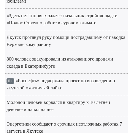
юбилеем!
«Здесь нет типовых задач»: начальник стройплощадки
«Полюс Строя» о работе в суровом климате
Якутск протянул руку помощи пострадавшему от паводка
Верхоянскому району
800 человек эвакуировали из атакованного дронами
склада в Екатеринбурге
«Роснефть» поддержала проект по возрождению
1
якутской охотничьей лайки
Молодой человек ворвался в квартиру к 10-летней
девочке и напал на нее
Энергетики сообщают о срочных неотложных работах 7
августа в Якутске