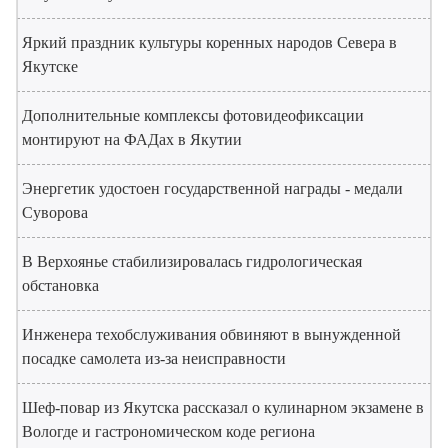
Яркий праздник культуры коренных народов Севера в
Якутске
Дополнительные комплексы фотовидеофиксации
монтируют на ФАДах в Якутии
Энергетик удостоен государственной награды - медали
Суворова
В Верхоянье стабилизировалась гидрологическая
обстановка
Инженера техобслуживания обвиняют в вынужденной
посадке самолета из-за неисправности
Шеф-повар из Якутска рассказал о кулинарном экзамене в
Вологде и гастрономическом коде региона