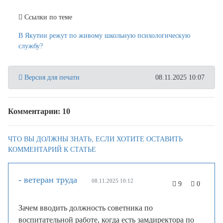
Ссылки по теме
В Якутии режут по живому школьную психологическую
службу?
Версия для печати
08.11.2025 10:07
Комментарии: 10
ЧТО ВЫ ДОЛЖНЫ ЗНАТЬ, ЕСЛИ ХОТИТЕ ОСТАВИТЬ
КОММЕНТАРИЙ К СТАТЬЕ
- ветеран труда
08.11.2025 10:12
9
0
Зачем вводить должность советника по
воспитательной работе, когда есть замдиректора по