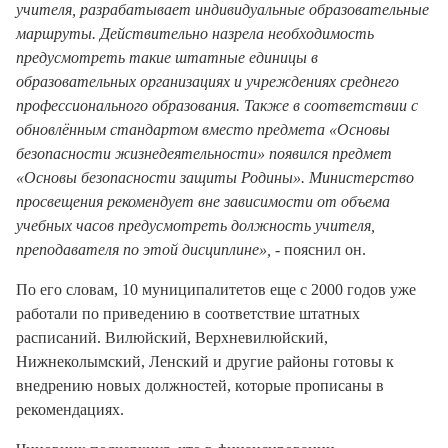
учителя, разрабатывает индивидуальные образовательные
маршруты. Действительно назрела необходимость
предусмотреть такие штатные единицы в
образовательных организациях и учреждениях среднего
профессионального образования. Также в соответствии с
обновлённым стандартом вместо предмета «Основы
безопасности жизнедеятельности» появился предмет
«Основы безопасности защиты Родины». Министерство
просвещения рекомендует вне зависимости от объема
учебных часов предусмотреть должность учителя,
преподавателя по этой дисциплине»,
- пояснил он.
По его словам, 10 муниципалитетов еще с 2000 годов уже
работали по приведению в соответствие штатных
расписаний. Вилюйский, Верхневилюйский,
Нижнеколымский, Ленский и другие районы готовы к
внедрению новых должностей, которые прописаны в
рекомендациях.