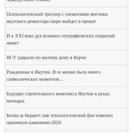
Психологический триллер с элементами мистики
якутского режиссера скоро выйдет в прокат
И в XXI веке дух великих географических открытий
живет
ВСУ ударили по жилому дому в Керчи
Рожденные в Якутии. В ее жизни было много
символических моментов...
Будущее строительного комплекса Якутии в руках
молодых
Битва за бюджет: как технологический бум изменил
приемную кампанию-2026