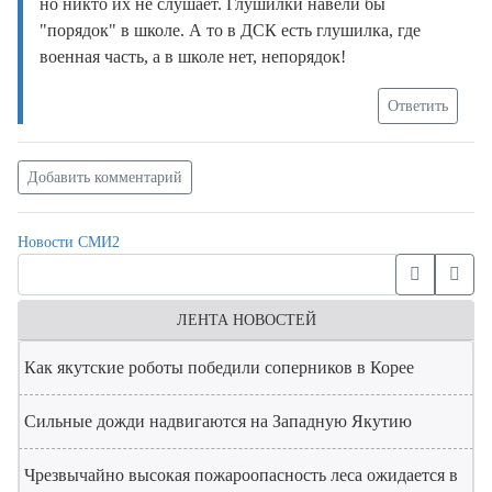
но никто их не слушает. Глушилки навели бы
"порядок" в школе. А то в ДСК есть глушилка, где
военная часть, а в школе нет, непорядок!
Ответить
Добавить комментарий
Новости СМИ2
ЛЕНТА НОВОСТЕЙ
Как якутские роботы победили соперников в Корее
Сильные дожди надвигаются на Западную Якутию
Чрезвычайно высокая пожароопасность леса ожидается в