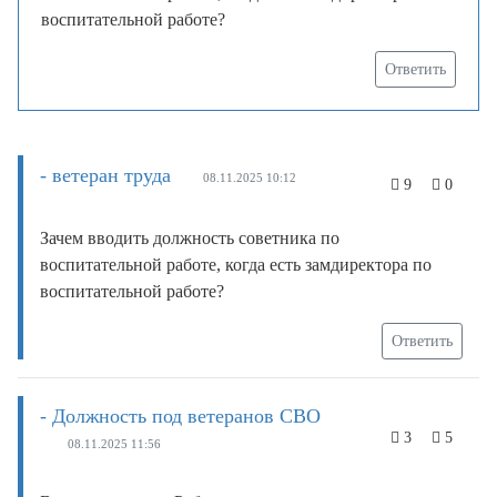
воспитательной работе?
Ответить
- ветеран труда
08.11.2025 10:12
9
0
Зачем вводить должность советника по
воспитательной работе, когда есть замдиректора по
воспитательной работе?
Ответить
- Должность под ветеранов СВО
3
5
08.11.2025 11:56