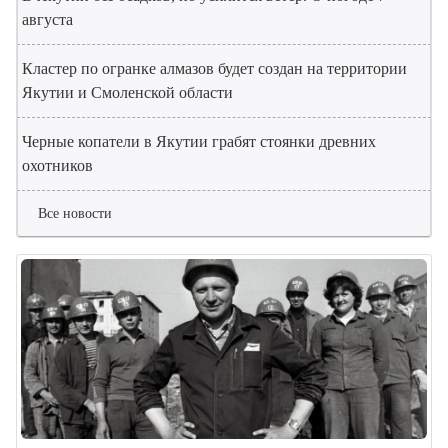
августа
Кластер по огранке алмазов будет создан на территории
Якутии и Смоленской области
Черные копатели в Якутии грабят стоянки древних
охотников
Все новости