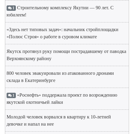
Строительному комплексу Якутии — 90 лет. С
1
юбилеем!
«Здесь нет типовых задач»: начальник стройплощадки
«Полюс Строя» о работе в суровом климате
Якутск протянул руку помощи пострадавшему от паводка
Верхоянскому району
800 человек эвакуировали из атакованного дронами
склада в Екатеринбурге
«Роснефть» поддержала проект по возрождению
1
якутской охотничьей лайки
Молодой человек ворвался в квартиру к 10-летней
девочке и напал на нее