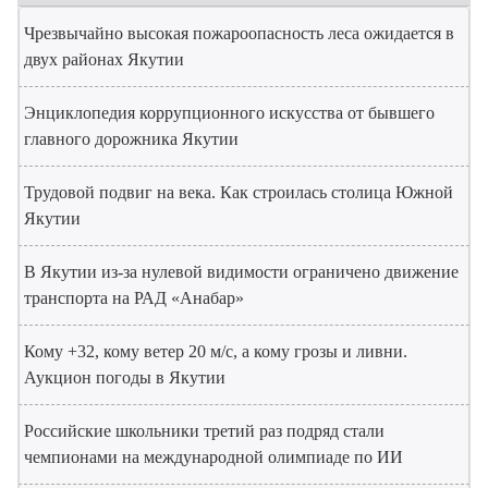
Чрезвычайно высокая пожароопасность леса ожидается в
двух районах Якутии
Энциклопедия коррупционного искусства от бывшего
главного дорожника Якутии
Трудовой подвиг на века. Как строилась столица Южной
Якутии
В Якутии из-за нулевой видимости ограничено движение
транспорта на РАД «Анабар»
Кому +32, кому ветер 20 м/с, а кому грозы и ливни.
Аукцион погоды в Якутии
Российские школьники третий раз подряд стали
чемпионами на международной олимпиаде по ИИ