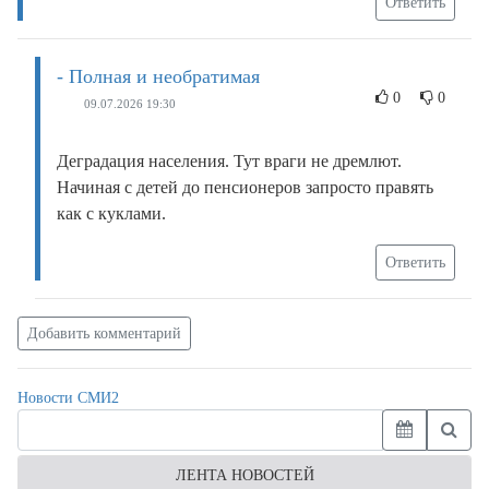
Ответить
- Полная и необратимая
0
0
09.07.2026 19:30
Деградация населения. Тут враги не дремлют.
Начиная с детей до пенсионеров запросто правять
как с куклами.
Ответить
Добавить комментарий
Новости СМИ2
ЛЕНТА НОВОСТЕЙ