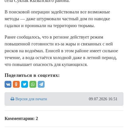
села Сукпак Кызылского района.
В поисковой операции задействовали все возможные
методы — даже штурмовали частный дом по наводке
гадалки и проникали на территорию тюрьмы.
Ранее сообщалось, что в регионе действует режим
повышенной готовности из-за жары и связанных с ней
рисков на водоёмах. Енисей в этом районе имеет сильное
течение, а вода остаётся холодной даже в летний период,
что повышает опасность для купающихся.
Поделиться в соцсетях:
Версия для печати
09.07.2026 16:51
Комментарии: 2