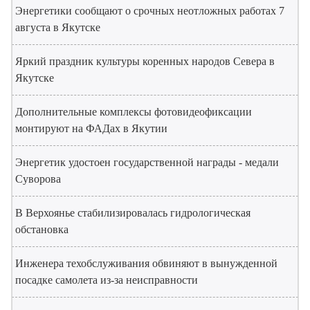
Энергетики сообщают о срочных неотложных работах 7
августа в Якутске
Яркий праздник культуры коренных народов Севера в
Якутске
Дополнительные комплексы фотовидеофиксации
монтируют на ФАДах в Якутии
Энергетик удостоен государственной награды - медали
Суворова
В Верхоянье стабилизировалась гидрологическая
обстановка
Инженера техобслуживания обвиняют в вынужденной
посадке самолета из-за неисправности