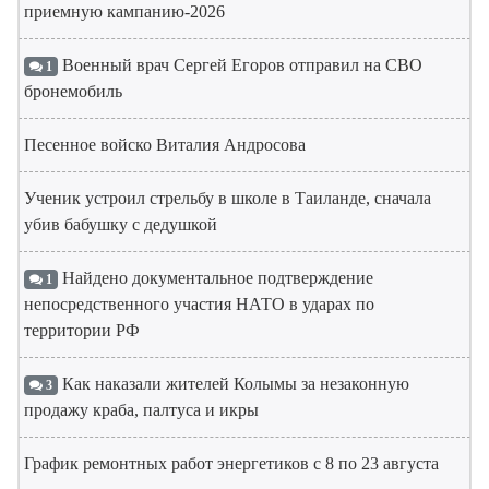
приемную кампанию-2026
Военный врач Сергей Егоров отправил на СВО
1
бронемобиль
Песенное войско Виталия Андросова
Ученик устроил стрельбу в школе в Таиланде, сначала
убив бабушку с дедушкой
Найдено документальное подтверждение
1
непосредственного участия НАТО в ударах по
территории РФ
Как наказали жителей Колымы за незаконную
3
продажу краба, палтуса и икры
График ремонтных работ энергетиков с 8 по 23 августа