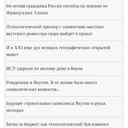
64-летняя гражданка России погибла на леднике во
Французских Альпах
Психологический триллер с элементами мистики
якутского режиссера скоро выйдет в прокат
И в XXI веке дух великих географических открытий
живет
ВСУ ударили по жилому дому в Керчи
Рожденные в Якутии. В ее жизни было много
символических моментов...
Будущее строительного комплекса Якутии в руках
молодых
Битва за бюджет: как технологический бум изменил