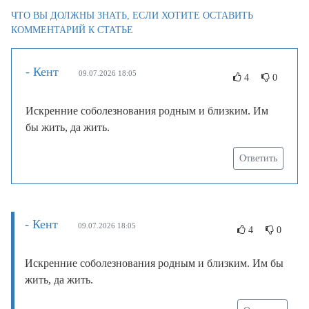
ЧТО ВЫ ДОЛЖНЫ ЗНАТЬ, ЕСЛИ ХОТИТЕ ОСТАВИТЬ
КОММЕНТАРИЙ К СТАТЬЕ
- Кент
09.07.2026 18:05
4
0
Искренние соболезнования родным и близким. Им
бы жить, да жить.
Ответить
- Кент
09.07.2026 18:05
4
0
Искренние соболезнования родным и близким. Им бы
жить, да жить.