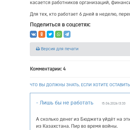
касается работников организаций, финанси
Для тех, кто работает 6 дней в неделю, пере
Поделиться в соцсетях:
Версия для печати
Комментарии: 4
ЧТО ВЫ ДОЛЖНЫ ЗНАТЬ, ЕСЛИ ХОТИТЕ ОСТАВИТЬ
- Лишь бы не работать
15.06.2026 13:33
А сколько денег из Бюджета уйдёт на эт
из Казахстана. Пир во время войны.