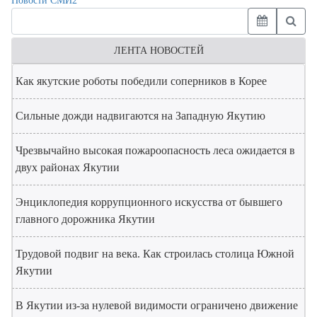
Новости СМИ2
ЛЕНТА НОВОСТЕЙ
Как якутские роботы победили соперников в Корее
Сильные дожди надвигаются на Западную Якутию
Чрезвычайно высокая пожароопасность леса ожидается в
двух районах Якутии
Энциклопедия коррупционного искусства от бывшего
главного дорожника Якутии
Трудовой подвиг на века. Как строилась столица Южной
Якутии
В Якутии из-за нулевой видимости ограничено движение