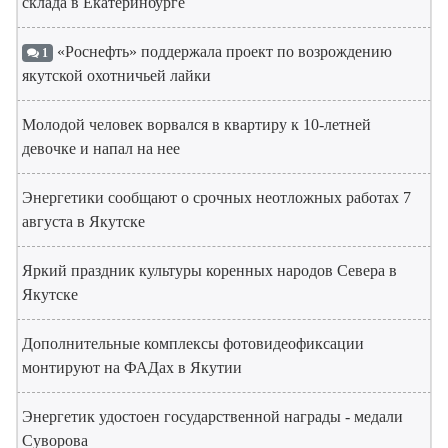
склада в Екатеринбурге
«Роснефть» поддержала проект по возрождению
1
якутской охотничьей лайки
Молодой человек ворвался в квартиру к 10-летней
девочке и напал на нее
Энергетики сообщают о срочных неотложных работах 7
августа в Якутске
Яркий праздник культуры коренных народов Севера в
Якутске
Дополнительные комплексы фотовидеофиксации
монтируют на ФАДах в Якутии
Энергетик удостоен государственной награды - медали
Суворова