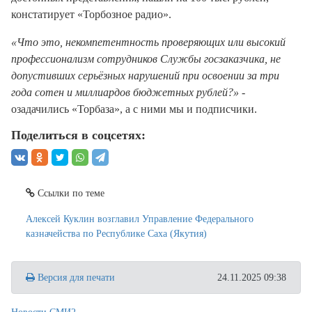
констатирует «Торбозное радио».
«Что это, некомпетентность проверяющих или высокий
профессионализм сотрудников Службы госзаказчика, не
допустивших серьёзных нарушений при освоении за три
года сотен и миллиардов бюджетных рублей?»
-
озадачились «Торбаза», а с ними мы и подписчики.
Поделиться в соцсетях:
Ссылки по теме
Алексей Куклин возглавил Управление Федерального
казначейства по Республике Саха (Якутия)
Версия для печати
24.11.2025 09:38