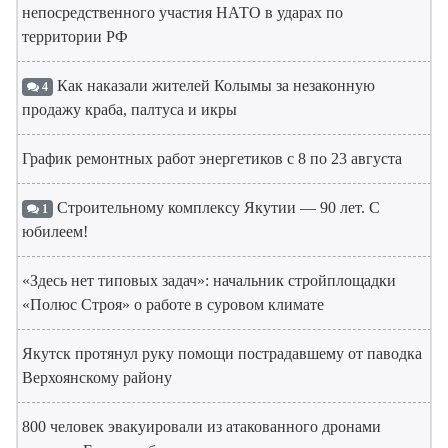
непосредственного участия НАТО в ударах по
территории РФ
Как наказали жителей Колымы за незаконную
4
продажу краба, палтуса и икры
График ремонтных работ энергетиков с 8 по 23 августа
Строительному комплексу Якутии — 90 лет. С
1
юбилеем!
«Здесь нет типовых задач»: начальник стройплощадки
«Полюс Строя» о работе в суровом климате
Якутск протянул руку помощи пострадавшему от паводка
Верхоянскому району
800 человек эвакуировали из атакованного дронами