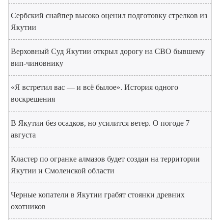
Сербский снайпер высоко оценил подготовку стрелков из
Якутии
Верховный Суд Якутии открыл дорогу на СВО бывшему
вип-чиновнику
«Я встретил вас — и всё былое». История одного
воскрешения
В Якутии без осадков, но усилится ветер. О погоде 7
августа
Кластер по огранке алмазов будет создан на территории
Якутии и Смоленской области
Черные копатели в Якутии грабят стоянки древних
охотников