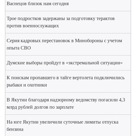
Васнецов близок нам сегодня
Трое подростков задержаны за подготовку терактов
против военнослужащих
Серия кадровых перестановок в Минобороны с учетом
опыта СВО
Думские выборы пройдут в «экстремальной ситуации»
К поискам пропавшего в тайге вертолета подключились
рыбаки и охотники
В Якутии благодаря надзорному ведомству погасили 4,3
млрд рублей долгов по зарплате
На юге Якутии увеличили суточные лимиты отпуска
бензина