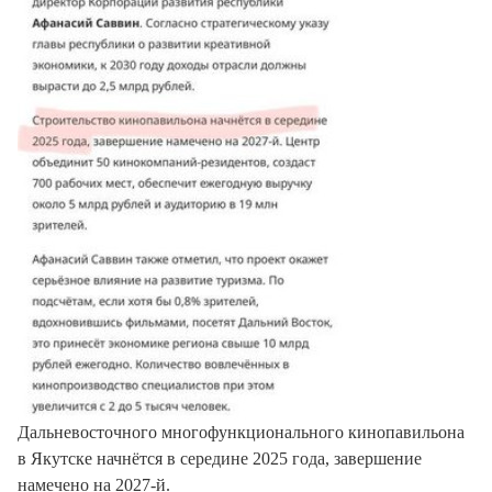
Дальневосточного многофункционального кинопавильона
в Якутске начнётся в середине 2025 года, завершение
намечено на 2027-й.