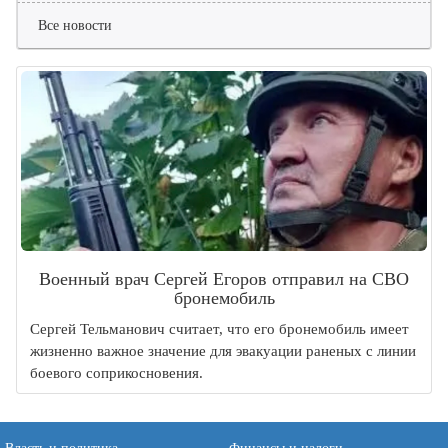
Все новости
Военный врач Сергей Егоров отправил на СВО
бронемобиль
Сергей Тельманович считает, что его бронемобиль имеет
жизненно важное значение для эвакуации раненых с линии
боевого соприкосновения.