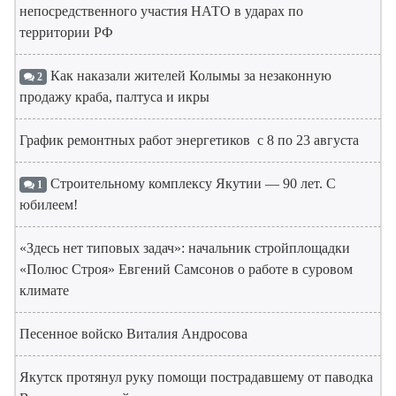
непосредственного участия НАТО в ударах по
территории РФ
Как наказали жителей Колымы за незаконную
2
продажу краба, палтуса и икры
График ремонтных работ энергетиков с 8 по 23 августа
Строительному комплексу Якутии — 90 лет. С
1
юбилеем!
«Здесь нет типовых задач»: начальник стройплощадки
«Полюс Строя» Евгений Самсонов о работе в суровом
климате
Песенное войско Виталия Андросова
Якутск протянул руку помощи пострадавшему от паводка