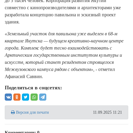
до 5 тысяч человек. Корпорация развития Якутии
совместно с кинопроизводителями и архитекторами уже
разработала концепцию павильона и эскизный проект
здания.
«Земельный участок для павильона уже выделен в 68-м
квартале Якутска — будущем креативно-научном центре
города. Комплекс будет тесно взаимодействовать с
Арктическим государственным институтом культуры и
искусств, который станет резидентом строящегося
Межвузовского кампуса рядом с объектом»,
- отметил
Афанасий Саввин.
Поделиться в соцсетях:
Версия для печати
11.09.2025 11:21
Комментарии: 0