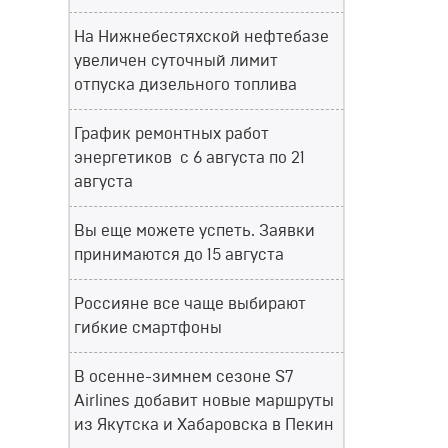
На Нижнебестяхской нефтебазе
увеличен суточный лимит
отпуска дизельного топлива
График ремонтных работ
энергетиков с 6 августа по 21
августа
Вы еще можете успеть. Заявки
принимаются до 15 августа
Россияне все чаще выбирают
гибкие смартфоны
В осенне-зимнем сезоне S7
Airlines добавит новые маршруты
из Якутска и Хабаровска в Пекин