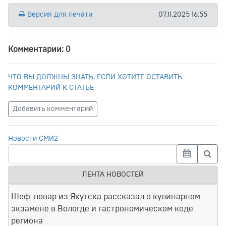
Версия для печати
07.11.2025 16:55
Комментарии: 0
ЧТО ВЫ ДОЛЖНЫ ЗНАТЬ, ЕСЛИ ХОТИТЕ ОСТАВИТЬ
КОММЕНТАРИЙ К СТАТЬЕ
Добавить комментарий
Новости СМИ2
ЛЕНТА НОВОСТЕЙ
Шеф-повар из Якутска рассказал о кулинарном
экзамене в Вологде и гастрономическом коде
региона