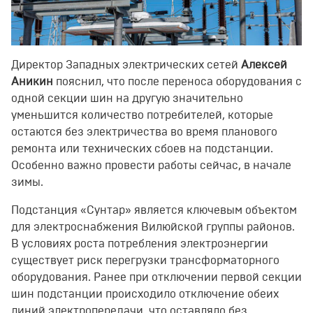
Директор Западных электрических сетей
Алексей
Аникин
пояснил, что после переноса оборудования с
одной секции шин на другую значительно
уменьшится количество потребителей, которые
остаются без электричества во время планового
ремонта или технических сбоев на подстанции.
Особенно важно провести работы сейчас, в начале
зимы.
Подстанция «Сунтар» является ключевым объектом
для электроснабжения Вилюйской группы районов.
В условиях роста потребления электроэнергии
существует риск перегрузки трансформаторного
оборудования. Ранее при отключении первой секции
шин подстанции происходило отключение обеих
линий электропередачи, что оставляло без