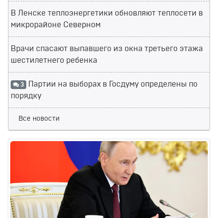
В Ленске теплоэнергетики обновляют теплосети в
микрорайоне Северном
Врачи спасают выпавшего из окна третьего этажа
шестилетнего ребенка
Партии на выборах в Госдуму определены по
3
порядку
Все новости