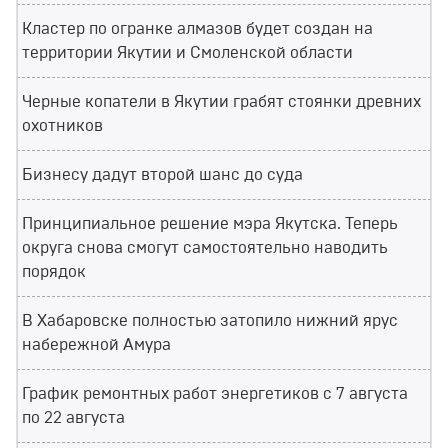
Кластер по огранке алмазов будет создан на
территории Якутии и Смоленской области
Черные копатели в Якутии грабят стоянки древних
охотников
Бизнесу дадут второй шанс до суда
Принципиальное решение мэра Якутска. Теперь
округа снова смогут самостоятельно наводить
порядок
В Хабаровске полностью затопило нижний ярус
набережной Амура
График ремонтных работ энергетиков с 7 августа
по 22 августа