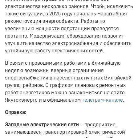
электричества несколько районов. Чтобы исключить
такие ситуации, в 2025 году началась масштабная
реконструкция энергообъекта. Работы по
увеличению мощности подстанции проводятся
поэтапно. Модернизация оборудования позволит
улучшить качество электроснабжения и обеспечить
устойчивую работу электрических сетей.
В связи с проводимыми работами в ближайшую
неделю возможны веерные ограничения
энергоснабжения в населенных пунктах Вилюйской
группы районов. С графиком плановых ремонтных
работ энергетиков можно ознакомиться на сайте
Якутскэнерго и в официальном
телеграм-канале
.
Справка:
Западные электрические сети
– предприятие,
занимающееся транспортировкой электрической