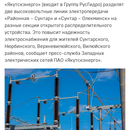
«Якутскэнерго» (входит в Группу РусГидро) разделят
две высоковольтные линии электропередачи
«Районная – Сунтар» и «Сунтар – Олекминск» на
разные секции открытого распределительного
устройства. Это повысит надежность
электроснабжения для жителей Сунтарского,
Нюрбинского, Верхневилюйского, Вилюйского
районов, сообщает пресс-служба Западных
электрических сетей ПАО «Якутскэнерго».