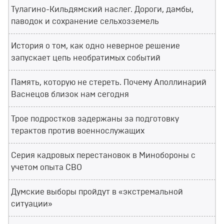
Тулагино-Кильдямский наслег. Дороги, дамбы,
паводок и сохранение сельхозземель
История о том, как одно неверное решение
запускает цепь необратимых событий
Память, которую не стереть. Почему Аполлинарий
Васнецов близок нам сегодня
Трое подростков задержаны за подготовку
терактов против военнослужащих
Серия кадровых перестановок в Минобороны с
учетом опыта СВО
Думские выборы пройдут в «экстремальной
ситуации»