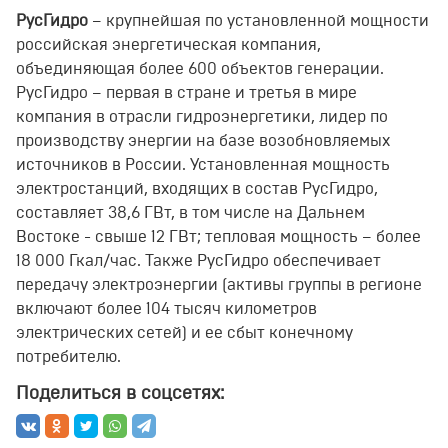
РусГидро
– крупнейшая по установленной мощности
российская энергетическая компания,
объединяющая более 600 объектов генерации.
РусГидро – первая в стране и третья в мире
компания в отрасли гидроэнергетики, лидер по
производству энергии на базе возобновляемых
источников в России. Установленная мощность
электростанций, входящих в состав РусГидро,
составляет 38,6 ГВт, в том числе на Дальнем
Востоке - свыше 12 ГВт; тепловая мощность – более
18 000 Гкал/час. Также РусГидро обеспечивает
передачу электроэнергии (активы группы в регионе
включают более 104 тысяч километров
электрических сетей) и ее сбыт конечному
потребителю.
Поделиться в соцсетях: