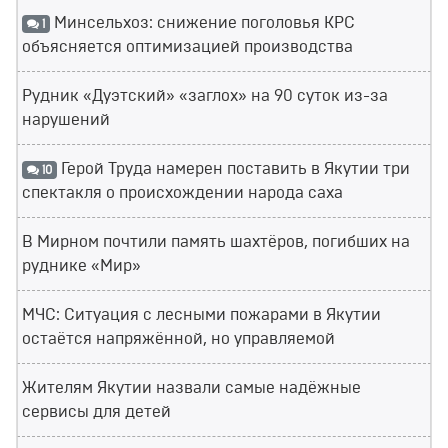
Минсельхоз: снижение поголовья КРС
1
объясняется оптимизацией производства
Рудник «Дуэтский» «заглох» на 90 суток из-за
нарушений
Герой Труда намерен поставить в Якутии три
10
спектакля о происхождении народа саха
В Мирном почтили память шахтёров, погибших на
руднике «Мир»
МЧС: Ситуация с лесными пожарами в Якутии
остаётся напряжённой, но управляемой
Жителям Якутии назвали самые надёжные
сервисы для детей