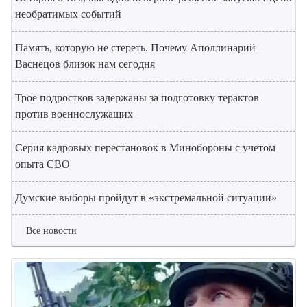
необратимых событий
Память, которую не стереть. Почему Аполлинарий
Васнецов близок нам сегодня
Трое подростков задержаны за подготовку терактов
против военнослужащих
Серия кадровых перестановок в Минобороны с учетом
опыта СВО
Думские выборы пройдут в «экстремальной ситуации»
Все новости