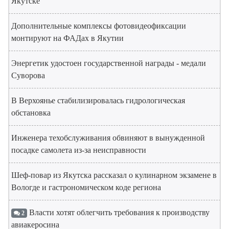
Якутске
Дополнительные комплексы фотовидеофиксации
монтируют на ФАДах в Якутии
Энергетик удостоен государственной награды - медали
Суворова
В Верхоянье стабилизировалась гидрологическая
обстановка
Инженера техобслуживания обвиняют в вынужденной
посадке самолета из-за неисправности
Шеф-повар из Якутска рассказал о кулинарном экзамене в
Вологде и гастрономическом коде региона
Власти хотят облегчить требования к производству
2
авиакеросина