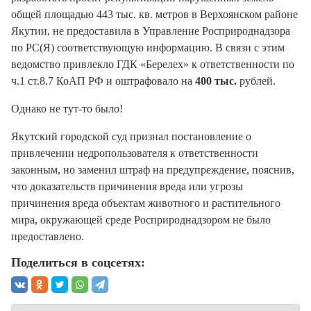
общей площадью 443 тыс. кв. метров в Верхоянском районе
Якутии, не предоставила в Управление Росприроднадзора
по РС(Я) соответствующую информацию. В связи с этим
ведомство привлекло ГДК «Берелех» к ответственности по
ч.1 ст.8.7 КоАП РФ и оштрафовало на
400 тыс.
рублей.
Однако не тут-то было!
Якутский городской суд признал постановление о
привлечении недропользователя к ответственности
законным, но заменил штраф на предупреждение, пояснив,
что доказательств причинения вреда или угрозы
причинения вреда объектам животного и растительного
мира, окружающей среде Росприроднадзором не было
предоставлено.
Поделиться в соцсетях: