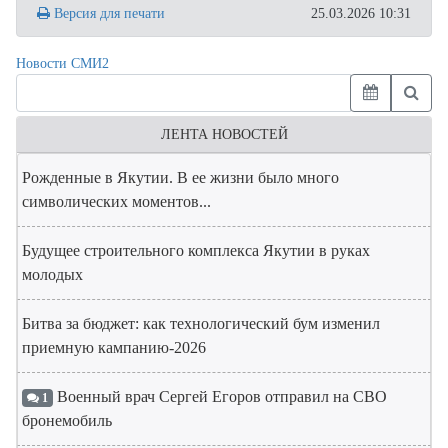
Версия для печати
25.03.2026 10:31
Новости СМИ2
ЛЕНТА НОВОСТЕЙ
Рожденные в Якутии. В ее жизни было много
символических моментов...
Будущее строительного комплекса Якутии в руках
молодых
Битва за бюджет: как технологический бум изменил
приемную кампанию-2026
Военный врач Сергей Егоров отправил на СВО
1
бронемобиль