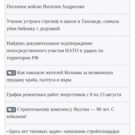
Песенное войско Виталия Андросова
Ученик устроил стрельбу в школе в Таиланде, сначала
убив бабушку с дедушкой
Найдено документальное подтверждение
непосредственного участия НАТО в ударах по
территории РФ
Как наказали жителей Колымы за незаконную
2
продажу краба, палтуса и икры
График ремонтных работ энергетиков с 8 по 23 августа
Строительному комплексу Якутии — 90 лет. С
2
юбилеем!
«Здесь нет типовых задач»: начальник стройплощадки