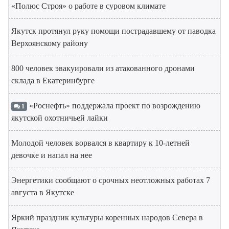
«Полюс Строя» о работе в суровом климате
Якутск протянул руку помощи пострадавшему от паводка
Верхоянскому району
800 человек эвакуировали из атакованного дронами
склада в Екатеринбурге
«Роснефть» поддержала проект по возрождению
1
якутской охотничьей лайки
Молодой человек ворвался в квартиру к 10-летней
девочке и напал на нее
Энергетики сообщают о срочных неотложных работах 7
августа в Якутске
Яркий праздник культуры коренных народов Севера в