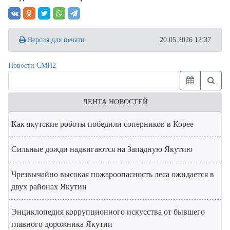
Версия для печати
20.05.2026 12:37
Новости СМИ2
ЛЕНТА НОВОСТЕЙ
Как якутские роботы победили соперников в Корее
Сильные дожди надвигаются на Западную Якутию
Чрезвычайно высокая пожароопасность леса ожидается в
двух районах Якутии
Энциклопедия коррупционного искусства от бывшего
главного дорожника Якутии