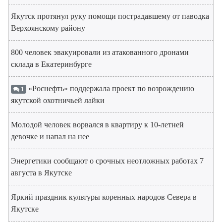
Якутск протянул руку помощи пострадавшему от паводка
Верхоянскому району
800 человек эвакуировали из атакованного дронами
склада в Екатеринбурге
«Роснефть» поддержала проект по возрождению
1
якутской охотничьей лайки
Молодой человек ворвался в квартиру к 10-летней
девочке и напал на нее
Энергетики сообщают о срочных неотложных работах 7
августа в Якутске
Яркий праздник культуры коренных народов Севера в
Якутске