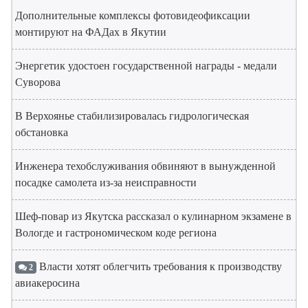
Дополнительные комплексы фотовидеофиксации
монтируют на ФАДах в Якутии
Энергетик удостоен государственной награды - медали
Суворова
В Верхоянье стабилизировалась гидрологическая
обстановка
Инженера техобслуживания обвиняют в вынужденной
посадке самолета из-за неисправности
Шеф-повар из Якутска рассказал о кулинарном экзамене в
Вологде и гастрономическом коде региона
Власти хотят облегчить требования к производству
2
авиакеросина