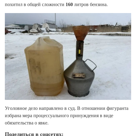
похитил в общей сложности
160
литров бензина.
Уголовное дело направлено в суд. В отношении фигуранта
избрана мера процессуального принуждения в виде
обязательства о явке.
Поделиться в соцсетях: