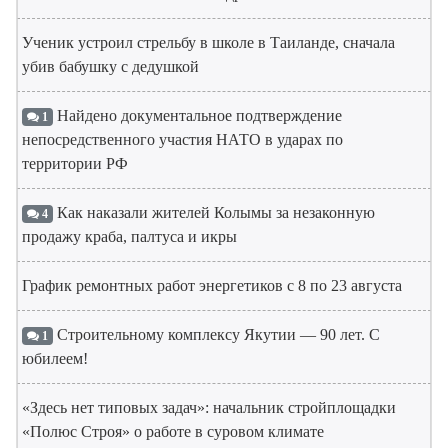
Ученик устроил стрельбу в школе в Таиланде, сначала
убив бабушку с дедушкой
Найдено документальное подтверждение
1
непосредственного участия НАТО в ударах по
территории РФ
Как наказали жителей Колымы за незаконную
4
продажу краба, палтуса и икры
График ремонтных работ энергетиков с 8 по 23 августа
Строительному комплексу Якутии — 90 лет. С
1
юбилеем!
«Здесь нет типовых задач»: начальник стройплощадки
«Полюс Строя» о работе в суровом климате