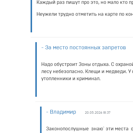
Каждый раз пишут про это, но мало кто п
Неужели трудно отметить на карте по ко
- За место постоянных запретов
Надо обустроит Зоны отдыха. С охраной
лесу небезопасно. Клещи и медведи. У 
утопленники и криминал.
- Владимир
20.05.2026 18:37
Законопослушные знаю` эти места о