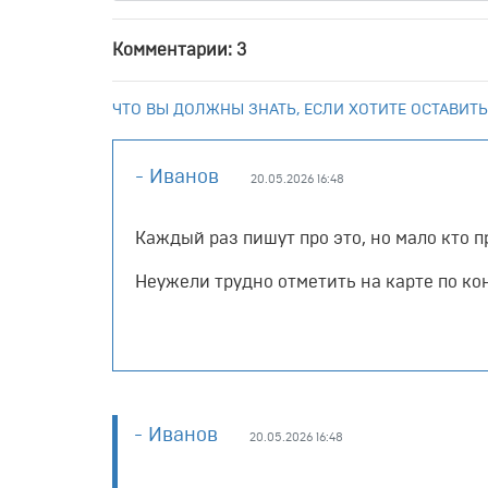
Комментарии: 3
ЧТО ВЫ ДОЛЖНЫ ЗНАТЬ, ЕСЛИ ХОТИТЕ ОСТАВИТЬ
- Иванов
20.05.2026 16:48
Каждый раз пишут про это, но мало кто п
Неужели трудно отметить на карте по ко
- Иванов
20.05.2026 16:48