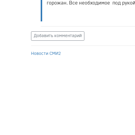
горожан. Все необходимое под рукой
Добавить комментарий
Новости СМИ2