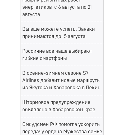
График ремонтных работ
энергетиков с 6 августа по 21
августа
Вы еще можете успеть. Заявки
принимаются до 15 августа
Россияне все чаще выбирают
гибкие смартфоны
В осенне-зимнем сезоне S7
Airlines добавит новые маршруты
из Якутска и Хабаровска в Пекин
Штормовое предупреждение
объявлено в Хабаровском крае
Омбудсмен РФ помогла ускорить
передачу ордена Мужества семье