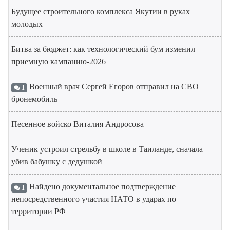
Будущее строительного комплекса Якутии в руках
молодых
Битва за бюджет: как технологический бум изменил
приемную кампанию-2026
Военный врач Сергей Егоров отправил на СВО
1
бронемобиль
Песенное войско Виталия Андросова
Ученик устроил стрельбу в школе в Таиланде, сначала
убив бабушку с дедушкой
Найдено документальное подтверждение
1
непосредственного участия НАТО в ударах по
территории РФ