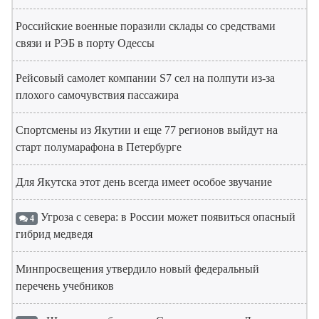
Российские военные поразили склады со средствами
связи и РЭБ в порту Одессы
Рейсовый самолет компании S7 сел на полпути из-за
плохого самочувствия пассажира
Спортсмены из Якутии и еще 77 регионов выйдут на
старт полумарафона в Петербурге
Для Якутска этот день всегда имеет особое звучание
Угроза с севера: в России может появиться опасный
4
гибрид медведя
Минпросвещения утвердило новый федеральный
перечень учебников