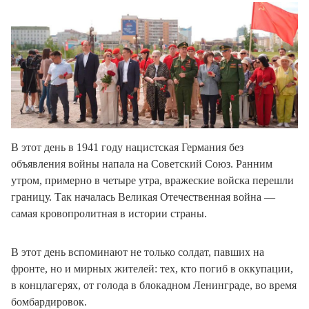
В этот день в 1941 году нацистская Германия без
объявления войны напала на Советский Союз. Ранним
утром, примерно в четыре утра, вражеские войска перешли
границу. Так началась Великая Отечественная война —
самая кровопролитная в истории страны.
В этот день вспоминают не только солдат, павших на
фронте, но и мирных жителей: тех, кто погиб в оккупации,
в концлагерях, от голода в блокадном Ленинграде, во время
бомбардировок.