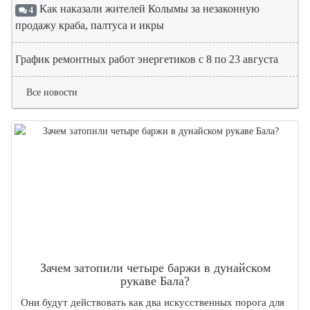
Как наказали жителей Колымы за незаконную
4
продажу краба, палтуса и икры
График ремонтных работ энергетиков с 8 по 23 августа
Все новости
Зачем затопили четыре баржи в дунайском
рукаве Бала?
Они будут действовать как два искусственных порога для