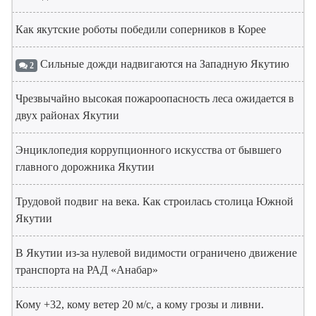
Как якутские роботы победили соперников в Корее
Сильные дожди надвигаются на Западную Якутию
2
Чрезвычайно высокая пожароопасность леса ожидается в
двух районах Якутии
Энциклопедия коррупционного искусства от бывшего
главного дорожника Якутии
Трудовой подвиг на века. Как строилась столица Южной
Якутии
В Якутии из-за нулевой видимости ограничено движение
транспорта на РАД «Анабар»
Кому +32, кому ветер 20 м/с, а кому грозы и ливни.