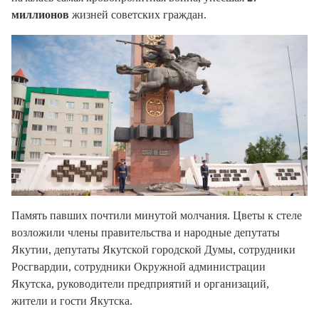
миллионов
жизней советских граждан.
Память павших почтили минутой молчания. Цветы к стеле
возложили члены правительства и народные депутаты
Якутии, депутаты Якутской городской Думы, сотрудники
Росгвардии, сотрудники Окружной администрации
Якутска, руководители предприятий и организаций,
жители и гости Якутска.