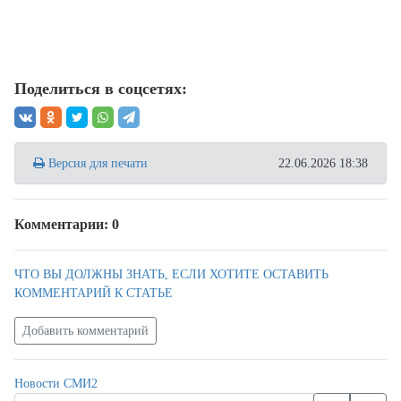
Поделиться в соцсетях:
Версия для печати
22.06.2026 18:38
Комментарии: 0
ЧТО ВЫ ДОЛЖНЫ ЗНАТЬ, ЕСЛИ ХОТИТЕ ОСТАВИТЬ
КОММЕНТАРИЙ К СТАТЬЕ
Добавить комментарий
Новости СМИ2