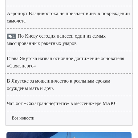
Аэропорт Владивостока не признает вину в повреждении
самолета
По Киеву сегодня нанесен один из самых
1
массированных ракетных ударов
Глава Якутска назвал основное достижение основателя
«Сахаэнерго»
В Якутске за мошенничество к реальным срокам
осуждены мать и дочь
Чат-бот «Сахатранснефтегаз» в мессенджере МАКС
Все новости