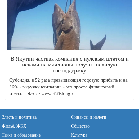
В Якутии частная компания с нулевым штатом и
исками на миллионы получит нехилую
господдержку
Субсидия, в 52 раза превышающая годовую прибыль и на
36% - выручку компании, - это просто финансовый
костыль. Фото: www.rf-fishing.ru
Власть и политика
Финансы и налоги
Жильё, ЖКХ
Общество
Наука и образование
Культура