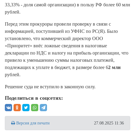
33,33% - доля самой организации) в пользу РФ более 60 млн
рублей.
Перед этим прокуроры провели проверку в связи с
информацией, поступившей из УФНС по РС(Я). Было
установлено, что коммерческий директор ООО
«Приоритет» внёс ложные сведения в налоговые
декларации по НДС и налогу на прибыль организации, что
привело к уменьшению суммы налоговых платежей,
подлежащих к уплате в бюджет, в размере более 6
2 млн
рублей.
Решение суда не вступило в законную силу.
Поделиться в соцсетях:
Версия для печати
27.08.2025 11:36