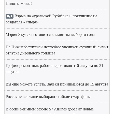
Пилоты живы!
Взрыв на «уральской Рублёвке»: покушение на
1
создателя «Упыря»
Мэрия Якутска готовится к главным выборам года
На Нижнебестяхской нефтебазе увеличен суточный лимит
отпуска дизельного топлива
График ремонтных работ энергетиков с 6 августа по 21
августа
Вы еще можете успеть. Заявки принимаются до 15 августа
Россияне все чаще выбирают гибкие смартфоны
В осенне-зимнем сезоне S7 Airlines добавит новые