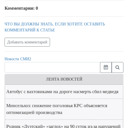
Комментарии: 0
ЧТО ВЫ ДОЛЖНЫ ЗНАТЬ, ЕСЛИ ХОТИТЕ ОСТАВИТЬ
КОММЕНТАРИЙ К СТАТЬЕ
Добавить комментарий
Новости СМИ2
ЛЕНТА НОВОСТЕЙ
Автобус с вахтовиками на дороге насмерть сбил медведя
Минсельхоз: снижение поголовья КРС объясняется
оптимизацией производства
Рудник «Дуэтский» «заглох» на 90 суток из-за нарушений