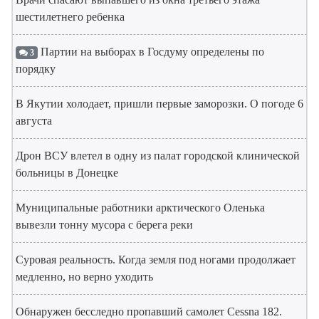
шестилетнего ребенка
Партии на выборах в Госдуму определены по
3
порядку
В Якутии холодает, пришли первые заморозки. О погоде 6
августа
Дрон ВСУ влетел в одну из палат городской клинической
больницы в Донецке
Муниципальные работники арктического Оленька
вывезли тонну мусора с берега реки
Суровая реальность. Когда земля под ногами продолжает
медленно, но верно уходить
Обнаружен бесследно пропавший самолет Cessna 182.