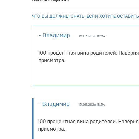
ЧТО ВЫ ДОЛЖНЫ ЗНАТЬ, ЕСЛИ ХОТИТЕ ОСТАВИТЬ
- Владимир
15.05.2026 18:54
100 процентная вина родителей. Наверняк
присмотра.
- Владимир
15.05.2026 18:54
100 процентная вина родителей. Наверняк
присмотра.