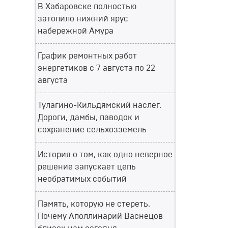
В Хабаровске полностью
затопило нижний ярус
набережной Амура
График ремонтных работ
энергетиков с 7 августа по 22
августа
Тулагино-Кильдямский наслег.
Дороги, дамбы, паводок и
сохранение сельхозземель
История о том, как одно неверное
решение запускает цепь
необратимых событий
Память, которую не стереть.
Почему Аполлинарий Васнецов