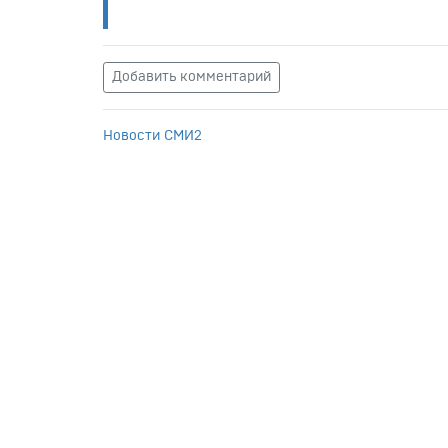
Добавить комментарий
Новости СМИ2