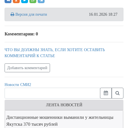
Версия для печати
16.01.2026 18:27
Комментарии: 0
ЧТО ВЫ ДОЛЖНЫ ЗНАТЬ, ЕСЛИ ХОТИТЕ ОСТАВИТЬ
КОММЕНТАРИЙ К СТАТЬЕ
Добавить комментарий
Новости СМИ2
ЛЕНТА НОВОСТЕЙ
Дистанционные мошенники выманили у жительницы
Якутска 370 тысяч рублей