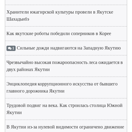
Хранители юкагирской культуры провели в Якутске
Шахадьибэ
Как якутские роботы победили соперников в Корее
Сильные дожди надвигаются на Западную Якутию
1
Чрезвычайно высокая пожароопасность леса ожидается в
двух районах Якутии
Энциклопедия коррупционного искусства от бывшего
главного дорожника Якутии
Трудовой подвиг на века. Как строилась столица Южной
Якутии
В Якутии из-за нулевой видимости ограничено движение