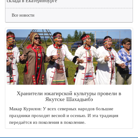
склада в Екатеринбурге
Все новости
Хранители юкагирской культуры провели в
Якутске Шахадьибэ
Макар Курилов: У всех северных народов большие
праздники проходят весной и осенью. И эта традиция
передаётся из поколения в поколение.