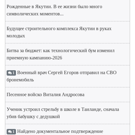
Рожденные в Якутии. В ее жизни было много
символических моментов...
Будущее строительного комплекса Якутии в руках
молодых
Битва за бюджет: как технологический бум изменил
приемную кампанию-2026
Военный врач Сергей Егоров отправил на СВО
1
бронемобиль
Песенное войско Виталия Андросова
Ученик устроил стрельбу в школе в Таиланде, сначала
убив бабушку с дедушкой
Найдено документальное подтверждение
1