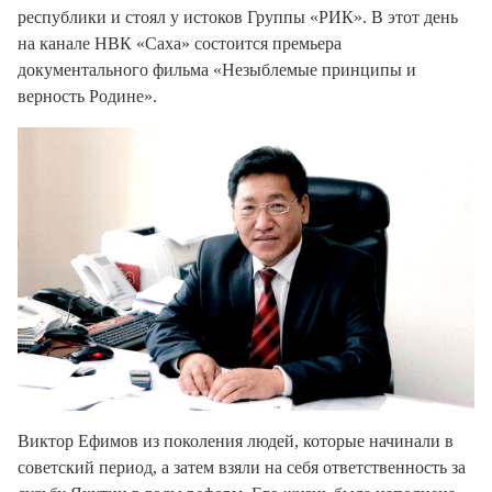
республики и стоял у истоков Группы «РИК». В этот день
на канале НВК «Саха» состоится премьера
документального фильма «Незыблемые принципы и
верность Родине».
Виктор Ефимов из поколения людей, которые начинали в
советский период, а затем взяли на себя ответственность за