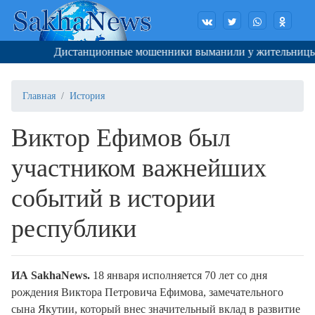
Дистанционные мошенники выманили у жительницы Якут
Главная
История
Виктор Ефимов был
участником важнейших
событий в истории
республики
ИА SakhaNews.
18 января исполняется 70 лет со дня
рождения Виктора Петровича Ефимова, замечательного
сына Якутии, который внес значительный вклад в развитие