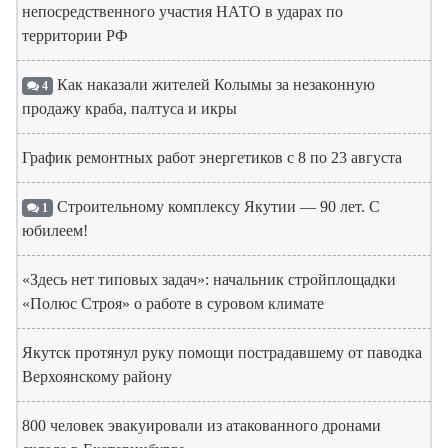
непосредственного участия НАТО в ударах по
территории РФ
Как наказали жителей Колымы за незаконную
4
продажу краба, палтуса и икры
График ремонтных работ энергетиков с 8 по 23 августа
Строительному комплексу Якутии — 90 лет. С
1
юбилеем!
«Здесь нет типовых задач»: начальник стройплощадки
«Полюс Строя» о работе в суровом климате
Якутск протянул руку помощи пострадавшему от паводка
Верхоянскому району
800 человек эвакуировали из атакованного дронами