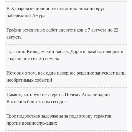
В Хабаровске полностью затопило нижний ярус
набережной Амура
График ремонтных работ энергетиков с 7 августа по 22
августа
Тулагино-Кильдямский наслег. Дороги, дамбы, паводок и
сохранение сельхозземель
История о том, как одно неверное решение запускает цепь
необратимых событий
Память, которую не стереть. Почему Аполлинарий
Васнецов близок нам сегодня
Трое подростков задержаны за подготовку терактов
против военнослужащих