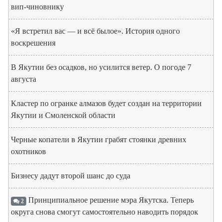
вип-чиновнику
«Я встретил вас — и всё былое». История одного
воскрешения
В Якутии без осадков, но усилится ветер. О погоде 7
августа
Кластер по огранке алмазов будет создан на территории
Якутии и Смоленской области
Черные копатели в Якутии грабят стоянки древних
охотников
Бизнесу дадут второй шанс до суда
Принципиальное решение мэра Якутска. Теперь
2
округа снова смогут самостоятельно наводить порядок