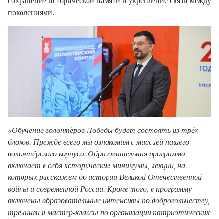
сохранение исторической памяти и укрепление связи между
поколениями.
«Обучение волонтёров Победы будет состоять из трёх
блоков. Прежде всего мы ознакомим с миссией нашего
волонтёрского корпуса. Образовательная программа
включает в себя исторические минимумы, лекции, на
которых расскажем об истории Великой Отечественной
войны и современной России. Кроме того, в программу
включены образовательные интенсивы по добровольчеству,
тренинги и мастер-классы по организации патриотических