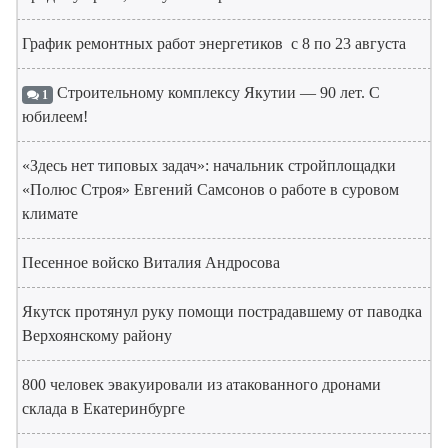
График ремонтных работ энергетиков с 8 по 23 августа
Строительному комплексу Якутии — 90 лет. С
1
юбилеем!
«Здесь нет типовых задач»: начальник стройплощадки
«Полюс Строя» Евгений Самсонов о работе в суровом
климате
Песенное войско Виталия Андросова
Якутск протянул руку помощи пострадавшему от паводка
Верхоянскому району
800 человек эвакуировали из атакованного дронами
склада в Екатеринбурге