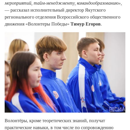
мероприятий, тайм-менеджменту, командообразованию»,
— рассказал исполнительный директор Якутского
регионального отделения Всероссийского общественного
движения «Волонтеры Победы»
Тимур Егоров
.
Волонтёры, кроме теоретических знаний, получат
практические навыки, в том числе по сопровождению