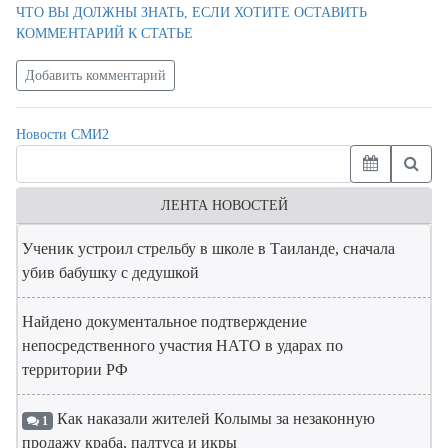
ЧТО ВЫ ДОЛЖНЫ ЗНАТЬ, ЕСЛИ ХОТИТЕ ОСТАВИТЬ
КОММЕНТАРИЙ К СТАТЬЕ
Добавить комментарий
Новости СМИ2
ЛЕНТА НОВОСТЕЙ
Ученик устроил стрельбу в школе в Таиланде, сначала
убив бабушку с дедушкой
Найдено документальное подтверждение
непосредственного участия НАТО в ударах по
территории РФ
Как наказали жителей Колымы за незаконную
1
продажу краба, палтуса и икры