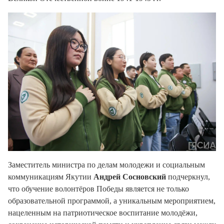
Заместитель министра по делам молодежи и социальным
коммуникациям Якутии
Андрей Сосновский
подчеркнул,
что обучение волонтёров Победы является не только
образовательной программой, а уникальным мероприятием,
нацеленным на патриотическое воспитание молодёжи,