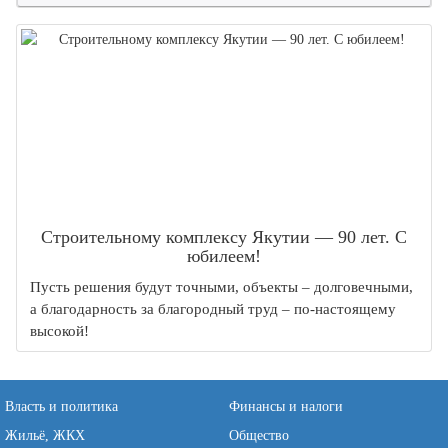
Строительному комплексу Якутии — 90 лет. С
юбилеем!
Пусть решения будут точными, объекты – долговечными,
а благодарность за благородный труд – по-настоящему
высокой!
Власть и политика
Финансы и налоги
Жильё, ЖКХ
Общество