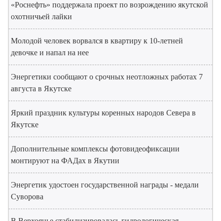
«Роснефть» поддержала проект по возрождению якутской
охотничьей лайки
Молодой человек ворвался в квартиру к 10-летней
девочке и напал на нее
Энергетики сообщают о срочных неотложных работах 7
августа в Якутске
Яркий праздник культуры коренных народов Севера в
Якутске
Дополнительные комплексы фотовидеофиксации
монтируют на ФАДах в Якутии
Энергетик удостоен государственной награды - медали
Суворова
В Верхоянье стабилизировалась гидрологическая