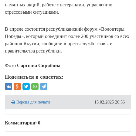
памятных акций, работе с ветеранами, управлению
стрессовыми ситуациями.
В апреле состоится республиканский форум «Волонтеры
Победы», который объединит более 200 участников со всех
районов Якутии, сообщили в пресс-службе главы и
правительства республики.
Фото
Саргына Скрябина
Поделиться в соцсетях:
Версия для печати
15.02.2025 20:56
Комментарии: 0