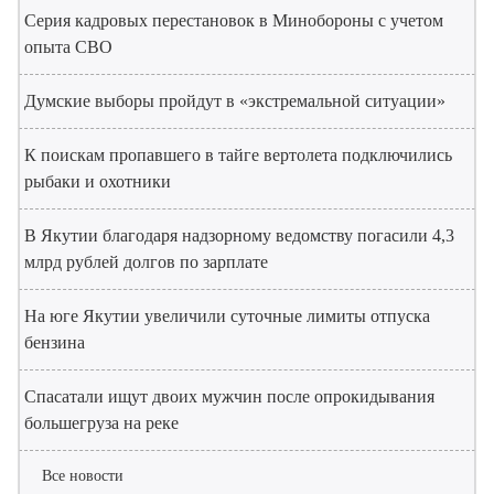
Серия кадровых перестановок в Минобороны с учетом
опыта СВО
Думские выборы пройдут в «экстремальной ситуации»
К поискам пропавшего в тайге вертолета подключились
рыбаки и охотники
В Якутии благодаря надзорному ведомству погасили 4,3
млрд рублей долгов по зарплате
На юге Якутии увеличили суточные лимиты отпуска
бензина
Спасатали ищут двоих мужчин после опрокидывания
большегруза на реке
Все новости