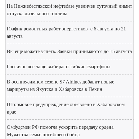
На Нижнебестяхской нефтебазе увеличен суточный лимит
отпуска дизельного топлива
График ремонтных работ энергетиков с 6 августа по 21
августа
Вы еще можете успеть. Заявки принимаются до 15 августа
Россияне все чаще выбирают гибкие смартфоны
В осенне-зимнем сезоне S7 Airlines добавит новые
маршруты из Якутска и Хабаровска в Пекин
Штормовое предупреждение объявлено в Хабаровском
крае
Омбудсмен РФ помогла ускорить передачу ордена
Мужества семье погибшего бойца