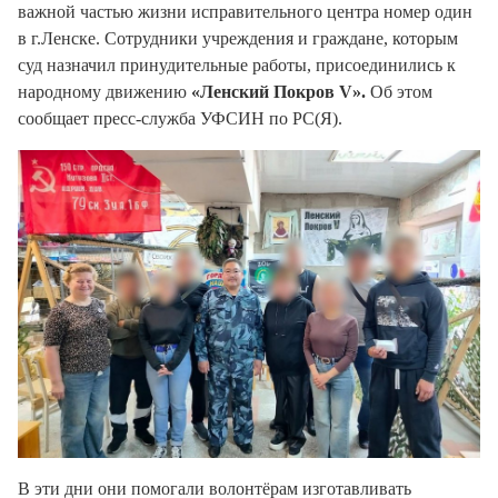
важной частью жизни исправительного центра номер один
в г.Ленске. Сотрудники учреждения и граждане, которым
суд назначил принудительные работы, присоединились к
народному движению
«Ленский Покров V».
Об этом
сообщает пресс-служба УФСИН по РС(Я).
В эти дни они помогали волонтёрам изготавливать