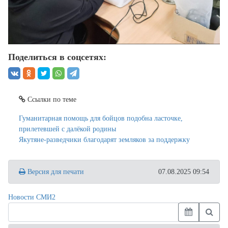
Поделиться в соцсетях:
Ссылки по теме
Гуманитарная помощь для бойцов подобна ласточке,
прилетевшей с далёкой родины
Якутяне-разведчики благодарят земляков за поддержку
Версия для печати
07.08.2025 09:54
Новости СМИ2