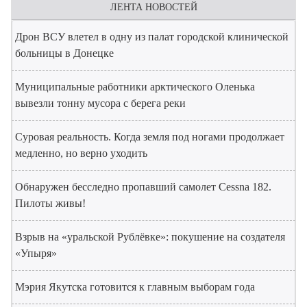
ЛЕНТА НОВОСТЕЙ
Дрон ВСУ влетел в одну из палат городской клинической
больницы в Донецке
Муниципальные работники арктического Оленька
вывезли тонну мусора с берега реки
Суровая реальность. Когда земля под ногами продолжает
медленно, но верно уходить
Обнаружен бесследно пропавший самолет Cessna 182.
Пилоты живы!
Взрыв на «уральской Рублёвке»: покушение на создателя
«Упыря»
Мэрия Якутска готовится к главным выборам года