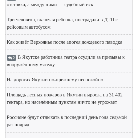
отставка, а между ними — судебный иск
Три человека, включая ребенка, пострадали в ДТП с
рейсовым автобусом
Как живёт Верхоянье после апогея дождевого паводка
В Якутске работника театра осудили за призывы к
2
вооружённому мятежу
На дорогах Якутии по-прежнему неспокойно
Площадь лесных пожаров в Якутии выросла на 31 402
гектара, но населённым пунктам ничто не угрожает
Россияне будут отдыхать в последний день года седьмой
раз подряд