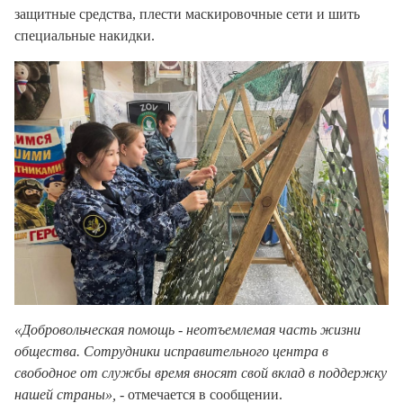
защитные средства, плести маскировочные сети и шить
специальные накидки.
«Добровольческая помощь - неотъемлемая часть жизни
общества. Сотрудники исправительного центра в
свободное от службы время вносят свой вклад в поддержку
нашей страны»,
- отмечается в сообщении.