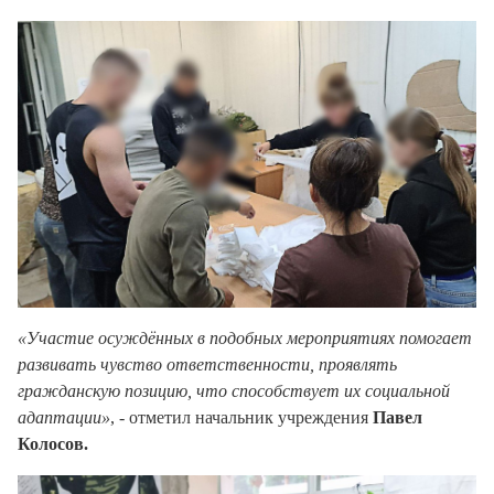
«Участие осуждённых в подобных мероприятиях помогает
развивать чувство ответственности, проявлять
гражданскую позицию, что способствует их социальной
адаптации»
, - отметил начальник учреждения
Павел
Колосов.