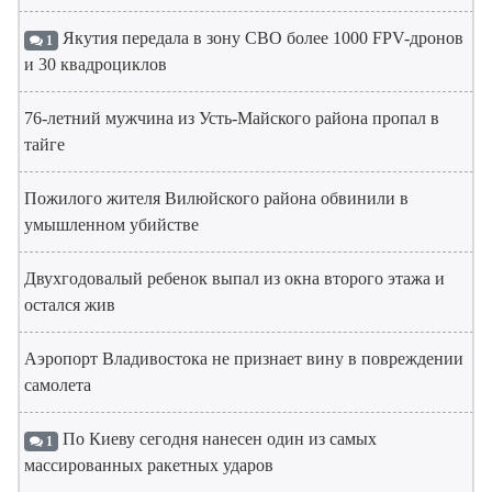
Якутия передала в зону СВО более 1000 FPV-дронов
1
и 30 квадроциклов
76-летний мужчина из Усть-Майского района пропал в
тайге
Пожилого жителя Вилюйского района обвинили в
умышленном убийстве
Двухгодовалый ребенок выпал из окна второго этажа и
остался жив
Аэропорт Владивостока не признает вину в повреждении
самолета
По Киеву сегодня нанесен один из самых
1
массированных ракетных ударов