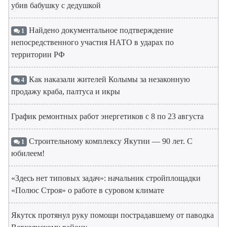
убив бабушку с дедушкой
Найдено документальное подтверждение
1
непосредственного участия НАТО в ударах по
территории РФ
Как наказали жителей Колымы за незаконную
4
продажу краба, палтуса и икры
График ремонтных работ энергетиков с 8 по 23 августа
Строительному комплексу Якутии — 90 лет. С
1
юбилеем!
«Здесь нет типовых задач»: начальник стройплощадки
«Полюс Строя» о работе в суровом климате
Якутск протянул руку помощи пострадавшему от паводка