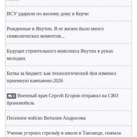
ВСУ ударили по жилому дому в Керчи
Рожденные в Якутии. В ее жизни было много
символических моментов...
Будущее строительного комплекса Якутии в руках
молодых
Битва за бюджет: как технологический бум изменил
приемную кампанию-2026
Военный врач Сергей Егоров отправил на СВО
1
бронемобиль
Песенное войско Виталия Андросова
Ученик устроил стрельбу в школе в Таиланде, сначала