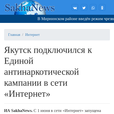
В Мирнинском районе введён режим чрезвыч
Главная
Интернет
Якутск подключился к
Единой
антинаркотической
кампании в сети
«Интернет»
ИА SakhaNews.
С 1 июня в сети «Интернет» запущена