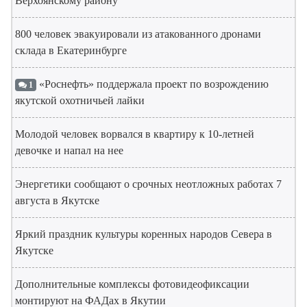
Верхоянскому району
800 человек эвакуировали из атакованного дронами
склада в Екатеринбурге
«Роснефть» поддержала проект по возрождению
1
якутской охотничьей лайки
Молодой человек ворвался в квартиру к 10-летней
девочке и напал на нее
Энергетики сообщают о срочных неотложных работах 7
августа в Якутске
Яркий праздник культуры коренных народов Севера в
Якутске
Дополнительные комплексы фотовидеофиксации
монтируют на ФАДах в Якутии