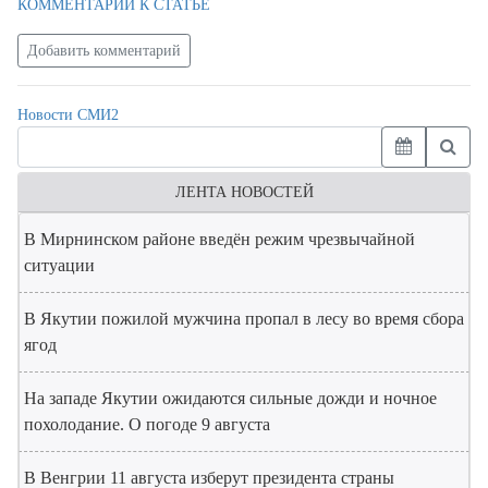
КОММЕНТАРИЙ К СТАТЬЕ
Добавить комментарий
Новости СМИ2
ЛЕНТА НОВОСТЕЙ
В Мирнинском районе введён режим чрезвычайной
ситуации
В Якутии пожилой мужчина пропал в лесу во время сбора
ягод
На западе Якутии ожидаются сильные дожди и ночное
похолодание. О погоде 9 августа
В Венгрии 11 августа изберут президента страны