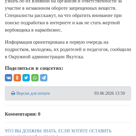
узнать об их влиянии на организм и ответственности за
участие в незаконном обороте запрещенных веществ.
Специалисты расскажут, на что обратить внимание при
поиске подработки в интернете и как не стать жертвой
вербовщика в наркобизнес.
Информация ориентирована в первую очередь на
подростков, молодежь, их родителей и педагогов, сообщили
в Окружной администрации Якутска.
Поделиться в соцсетях:
Версия для печати
03.06.2026 13:59
Комментарии: 0
ЧТО ВЫ ДОЛЖНЫ ЗНАТЬ, ЕСЛИ ХОТИТЕ ОСТАВИТЬ