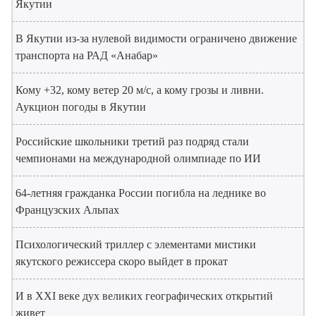
Якутии
В Якутии из-за нулевой видимости ограничено движение
транспорта на РАД «Анабар»
Кому +32, кому ветер 20 м/с, а кому грозы и ливни.
Аукцион погоды в Якутии
Российские школьники третий раз подряд стали
чемпионами на международной олимпиаде по ИИ
64-летняя гражданка России погибла на леднике во
Французских Альпах
Психологический триллер с элементами мистики
якутского режиссера скоро выйдет в прокат
И в XXI веке дух великих географических открытий
живет