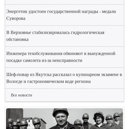
Энергетик удостоен государственной награды - медали
Суворова
В Верхоянье стабилизировалась гидрологическая
обстановка
Инженера техобслуживания обвиняют в вынужденной
посадке самолета из-за неисправности
Шеф-повар из Якутска рассказал о кулинарном экзамене в
Вологде и гастрономическом коде региона
Все новости