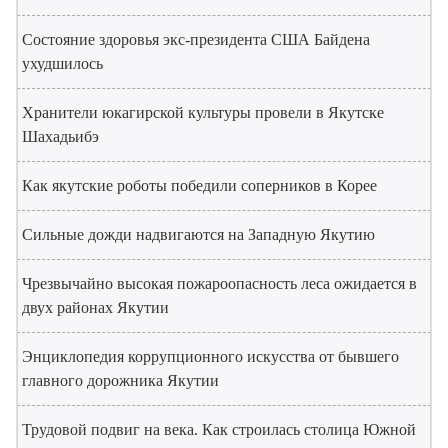
Состояние здоровья экс-президента США Байдена
ухудшилось
Хранители юкагирской культуры провели в Якутске
Шахадьибэ
Как якутские роботы победили соперников в Корее
Сильные дожди надвигаются на Западную Якутию
Чрезвычайно высокая пожароопасность леса ожидается в
двух районах Якутии
Энциклопедия коррупционного искусства от бывшего
главного дорожника Якутии
Трудовой подвиг на века. Как строилась столица Южной