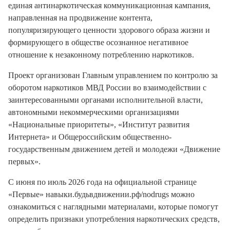
единая антинаркотическая коммуникационная кампания,
направленная на продвижение контента,
популяризирующего ценности здорового образа жизни и
формирующего в обществе осознанное негативное
отношение к незаконному потреблению наркотиков.
Проект организован Главным управлением по контролю за
оборотом наркотиков МВД России во взаимодействии с
заинтересованными органами исполнительной власти,
автономными некоммерческими организациями
«Национальные приоритеты», «Институт развития
Интернета» и Общероссийским общественно-
государственным движением детей и молодежи «Движение
первых».
С июня по июль 2026 года на официальной странице
«Первые» навыки.будьвдвижении.рф/nodrugs можно
ознакомиться с наглядными материалами, которые помогут
определить признаки употребления наркотических средств,