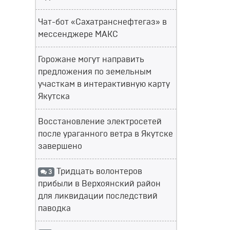
Чат-бот «Сахатранснефтегаз» в
мессенджере МАКС
Горожане могут направить
предложения по земельным
участкам в интерактивную карту
Якутска
Восстановление электросетей
после ураганного ветра в Якутске
завершено
Тридцать волонтеров
3
прибыли в Верхоянский район
для ликвидации последствий
паводка