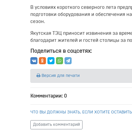
В условиях короткого северного лета пред
подготовки оборудования и обеспечения н
сезон.
Якутская ТЭЦ приносит извинения за време
благодарит жителей и гостей столицы за п
Поделиться в соцсетях:
Версия для печати
Комментарии: 0
ЧТО ВЫ ДОЛЖНЫ ЗНАТЬ, ЕСЛИ ХОТИТЕ ОСТАВИТЬ
Добавить комментарий