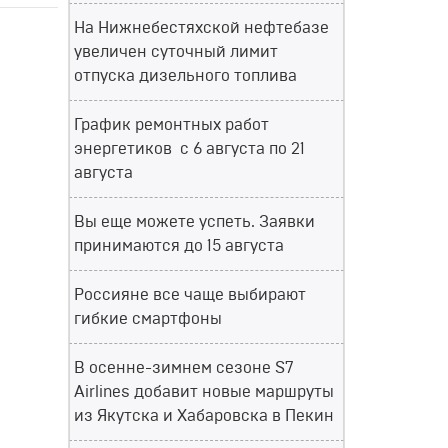
На Нижнебестяхской нефтебазе
увеличен суточный лимит
отпуска дизельного топлива
График ремонтных работ
энергетиков с 6 августа по 21
августа
Вы еще можете успеть. Заявки
принимаются до 15 августа
Россияне все чаще выбирают
гибкие смартфоны
В осенне-зимнем сезоне S7
Airlines добавит новые маршруты
из Якутска и Хабаровска в Пекин