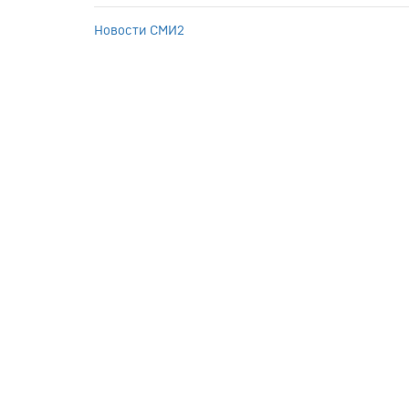
Новости СМИ2