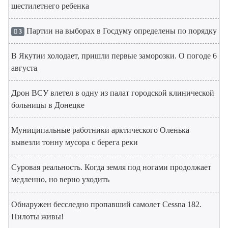
шестилетнего ребенка
Партии на выборах в Госдуму определены по порядку
3
В Якутии холодает, пришли первые заморозки. О погоде 6
августа
Дрон ВСУ влетел в одну из палат городской клинической
больницы в Донецке
Муниципальные работники арктического Оленька
вывезли тонну мусора с берега реки
Суровая реальность. Когда земля под ногами продолжает
медленно, но верно уходить
Обнаружен бесследно пропавший самолет Cessna 182.
Пилоты живы!