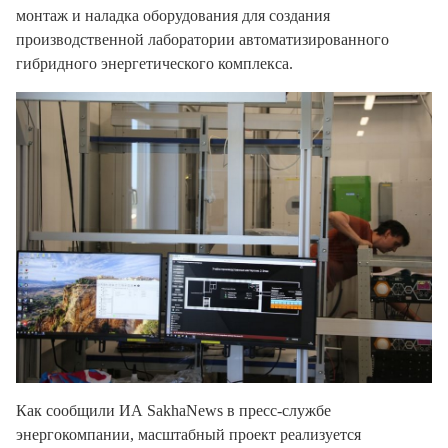
монтаж и наладка оборудования для создания
производственной лаборатории автоматизированного
гибридного энергетического комплекса.
Как сообщили ИА SakhaNews в пресс-службе
энергокомпании, масштабный проект реализуется