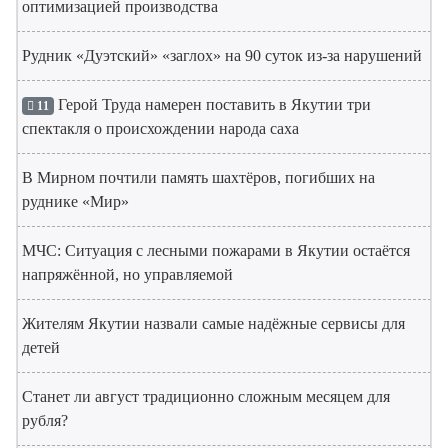
оптимизацией производства
Рудник «Дуэтский» «заглох» на 90 суток из-за нарушений
Герой Труда намерен поставить в Якутии три
11
спектакля о происхождении народа саха
В Мирном почтили память шахтёров, погибших на
руднике «Мир»
МЧС: Ситуация с лесными пожарами в Якутии остаётся
напряжённой, но управляемой
Жителям Якутии назвали самые надёжные сервисы для
детей
Станет ли август традиционно сложным месяцем для
рубля?