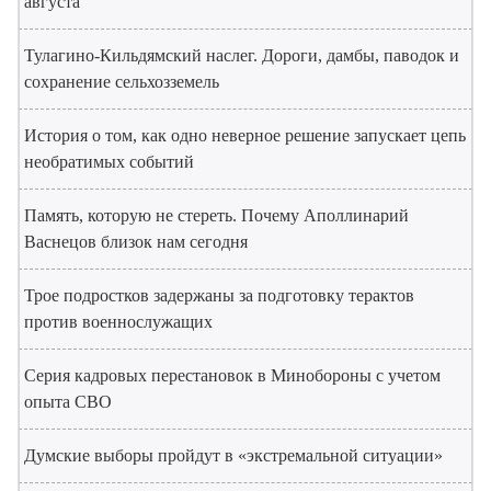
августа
Тулагино-Кильдямский наслег. Дороги, дамбы, паводок и
сохранение сельхозземель
История о том, как одно неверное решение запускает цепь
необратимых событий
Память, которую не стереть. Почему Аполлинарий
Васнецов близок нам сегодня
Трое подростков задержаны за подготовку терактов
против военнослужащих
Серия кадровых перестановок в Минобороны с учетом
опыта СВО
Думские выборы пройдут в «экстремальной ситуации»