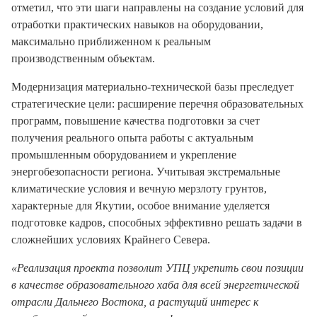
отметил, что эти шаги направлены на создание условий для
отработки практических навыков на оборудовании,
максимально приближенном к реальным
производственным объектам.
Модернизация материально-технической базы преследует
стратегические цели: расширение перечня образовательных
программ, повышение качества подготовки за счет
получения реального опыта работы с актуальным
промышленным оборудованием и укрепление
энергобезопасности региона. Учитывая экстремальные
климатические условия и вечную мерзлоту грунтов,
характерные для Якутии, особое внимание уделяется
подготовке кадров, способных эффективно решать задачи в
сложнейших условиях Крайнего Севера.
«Реализация проекта позволит УПЦ укрепить свои позиции
в качестве образовательного хаба для всей энергетической
отрасли Дальнего Востока, а растущий интерес к