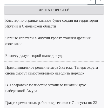
ЛЕНТА НОВОСТЕЙ
Кластер по огранке алмазов будет создан на территории
Якутии и Смоленской области
Черные копатели в Якутии грабят стоянки древних
охотников
Бизнесу дадут второй шанс до суда
Принципиальное решение мэра Якутска. Теперь округа
снова смогут самостоятельно наводить порядок
В Хабаровске полностью затопило нижний ярус
набережной Амура
График ремонтных работ энергетиков с 7 августа по 22