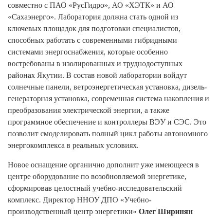
совместно с ПАО «РусГидро», АО «ХЭТК» и АО
«Сахаэнерго». Лаборатория должна стать одной из
ключевых площадок для подготовки специалистов,
способных работать с современными гибридными
системами энергоснабжения, которые особенно
востребованы в изолированных и труднодоступных
районах Якутии. В состав новой лаборатории войдут
солнечные панели, ветроэнергетическая установка, дизель-
генераторная установка, современная система накопления и
преобразования электрической энергии, а также
программное обеспечение и контроллеры ВЭУ и СЭС. Это
позволит смоделировать полный цикл работы автономного
энергокомплекса в реальных условиях.
Новое оснащение органично дополнит уже имеющееся в
центре оборудование по возобновляемой энергетике,
сформировав целостный учебно-исследовательский
комплекс. Директор ННОУ ДПО «Учебно-
производственный центр энергетики»
Олег Ширинян