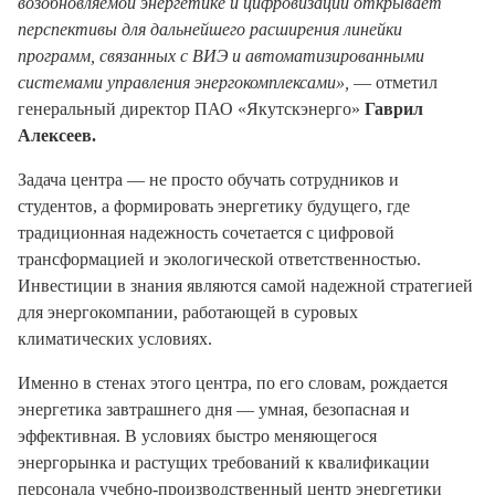
возобновляемой энергетике и цифровизации открывает
перспективы для дальнейшего расширения линейки
программ, связанных с ВИЭ и автоматизированными
системами управления энергокомплексами»,
— отметил
генеральный директор ПАО «Якутскэнерго»
Гаврил
Алексеев.
Задача центра — не просто обучать сотрудников и
студентов, а формировать энергетику будущего, где
традиционная надежность сочетается с цифровой
трансформацией и экологической ответственностью.
Инвестиции в знания являются самой надежной стратегией
для энергокомпании, работающей в суровых
климатических условиях.
Именно в стенах этого центра, по его словам, рождается
энергетика завтрашнего дня — умная, безопасная и
эффективная. В условиях быстро меняющегося
энергорынка и растущих требований к квалификации
персонала учебно-производственный центр энергетики