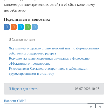
километров электрических сетей) и её сбыт конечному
потребителю.
Поделиться в соцсетях:
Ссылки по теме
Якутскэнерго сделало стратегический шаг по формированию
собственного кадрового резерва
Будущие якутские энергетики окунулись в философию
эффективного производства
Руководители Сахаэнерго встретились с работниками,
трудоустроенными в этом году
Версия для печати
06.07.2026 10:07
Новости СМИ2