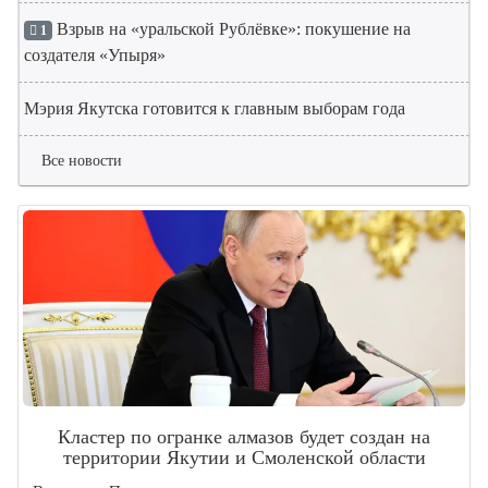
Взрыв на «уральской Рублёвке»: покушение на
1
создателя «Упыря»
Мэрия Якутска готовится к главным выборам года
Все новости
Кластер по огранке алмазов будет создан на
территории Якутии и Смоленской области